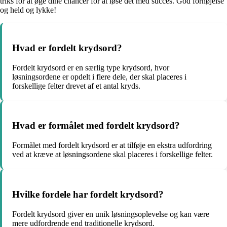
triks for at øge dine chancer for at løse det med succes. God fornøjelse
og held og lykke!
Hvad er fordelt krydsord?
Fordelt krydsord er en særlig type krydsord, hvor
løsningsordene er opdelt i flere dele, der skal placeres i
forskellige felter drevet af et antal kryds.
Hvad er formålet med fordelt krydsord?
Formålet med fordelt krydsord er at tilføje en ekstra udfordring
ved at kræve at løsningsordene skal placeres i forskellige felter.
Hvilke fordele har fordelt krydsord?
Fordelt krydsord giver en unik løsningsoplevelse og kan være
mere udfordrende end traditionelle krydsord.