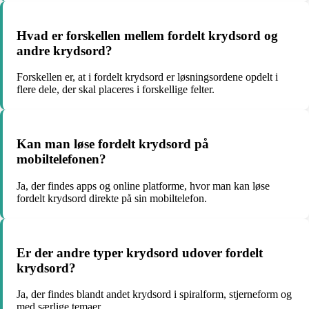
Hvad er forskellen mellem fordelt krydsord og
andre krydsord?
Forskellen er, at i fordelt krydsord er løsningsordene opdelt i
flere dele, der skal placeres i forskellige felter.
Kan man løse fordelt krydsord på
mobiltelefonen?
Ja, der findes apps og online platforme, hvor man kan løse
fordelt krydsord direkte på sin mobiltelefon.
Er der andre typer krydsord udover fordelt
krydsord?
Ja, der findes blandt andet krydsord i spiralform, stjerneform og
med særlige temaer.