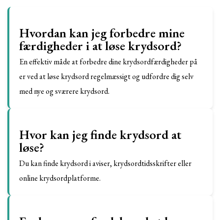
Hvordan kan jeg forbedre mine
færdigheder i at løse krydsord?
En effektiv måde at forbedre dine krydsordfærdigheder på
er ved at løse krydsord regelmæssigt og udfordre dig selv
med nye og sværere krydsord.
Hvor kan jeg finde krydsord at
løse?
Du kan finde krydsord i aviser, krydsordtidsskrifter eller
online krydsordplatforme.