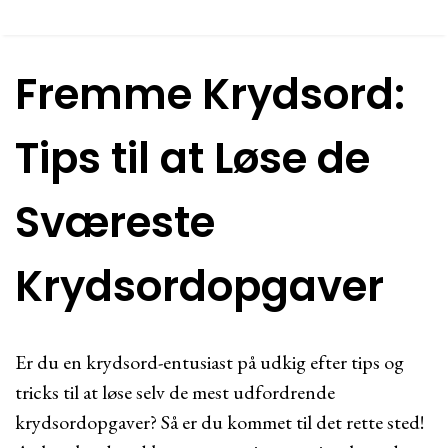
Fremme Krydsord:
Tips til at Løse de
Sværeste
Krydsordopgaver
Er du en krydsord-entusiast på udkig efter tips og
tricks til at løse selv de mest udfordrende
krydsordopgaver? Så er du kommet til det rette sted!