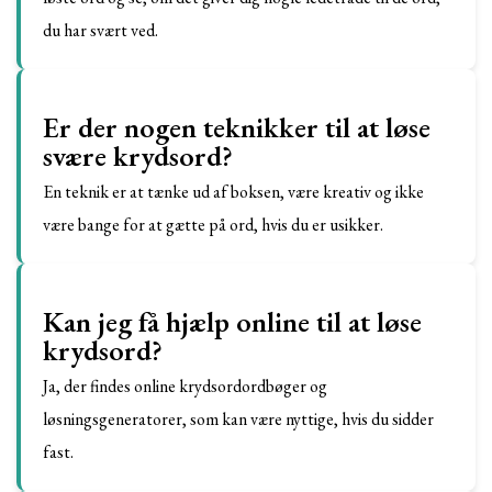
du har svært ved.
Er der nogen teknikker til at løse
svære krydsord?
En teknik er at tænke ud af boksen, være kreativ og ikke
være bange for at gætte på ord, hvis du er usikker.
Kan jeg få hjælp online til at løse
krydsord?
Ja, der findes online krydsordordbøger og
løsningsgeneratorer, som kan være nyttige, hvis du sidder
fast.