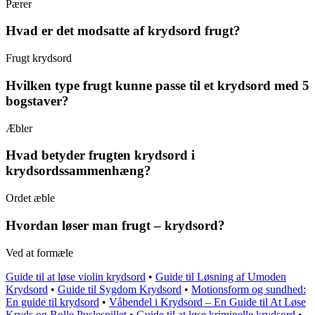
Pærer
Hvad er det modsatte af krydsord frugt?
Frugt krydsord
Hvilken type frugt kunne passe til et krydsord med 5
bogstaver?
Æbler
Hvad betyder frugten krydsord i
krydsordssammenhæng?
Ordet æble
Hvordan løser man frugt – krydsord?
Ved at formæle
Guide til at løse violin krydsord
•
Guide til Løsning af Umoden
Krydsord
•
Guide til Sygdom Krydsord
•
Motionsform og sundhed:
En guide til krydsord
•
Våbendel i Krydsord – En Guide til At Løse
Kryds og Bolle Puslespillet
•
Guide til at løse kriminelle krydsord
•