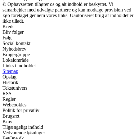
© Ophavsretten tilhører os og alt indhold er beskyttet. Vi
samarbejder med udvalgte partnere og kan modtage provision ved
køb foretaget gennem vores links. Uautoriseret brug af indholdet er
ikke tilladt.
Kreds
Bliv følger
Følg
Social kontakt
Nyhedsbrev
Brugergruppe
Lokalområde
Links i indholdet
Sitemap
Opslag
Historik
Tekstunivers
RSS
Regler
Webcookies
Politik for privatliv
Brugsret
Krav
Tilgængeligt indhold
Vedvarende løsninger
BetOne.dk