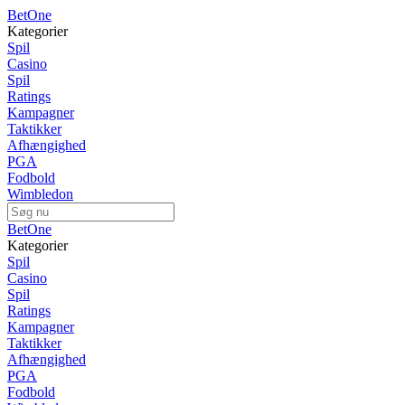
BetOne
Kategorier
Spil
Casino
Spil
Ratings
Kampagner
Taktikker
Afhængighed
PGA
Fodbold
Wimbledon
BetOne
Kategorier
Spil
Casino
Spil
Ratings
Kampagner
Taktikker
Afhængighed
PGA
Fodbold