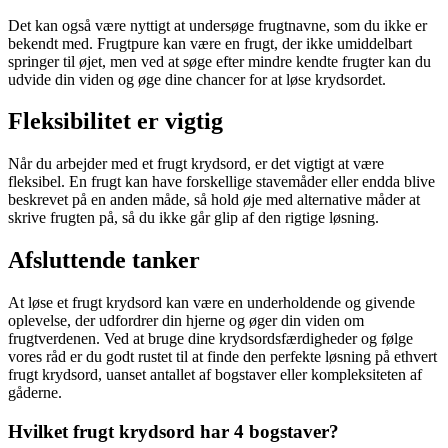
Det kan også være nyttigt at undersøge frugtnavne, som du ikke er
bekendt med. Frugtpure kan være en frugt, der ikke umiddelbart
springer til øjet, men ved at søge efter mindre kendte frugter kan du
udvide din viden og øge dine chancer for at løse krydsordet.
Fleksibilitet er vigtig
Når du arbejder med et frugt krydsord, er det vigtigt at være
fleksibel. En frugt kan have forskellige stavemåder eller endda blive
beskrevet på en anden måde, så hold øje med alternative måder at
skrive frugten på, så du ikke går glip af den rigtige løsning.
Afsluttende tanker
At løse et frugt krydsord kan være en underholdende og givende
oplevelse, der udfordrer din hjerne og øger din viden om
frugtverdenen. Ved at bruge dine krydsordsfærdigheder og følge
vores råd er du godt rustet til at finde den perfekte løsning på ethvert
frugt krydsord, uanset antallet af bogstaver eller kompleksiteten af
gåderne.
Hvilket frugt krydsord har 4 bogstaver?