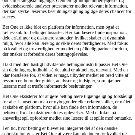
odds til strategiske tilgange. Gennem grundige undersøgelser og
evidensbaserede analyser præsenterer mediet relevant information,
der kan styrke læsernes beslutningstagning og øge deres chancer for
succes.
Bet One er ikke blot en platform for information, men også et
fællesskab for bettingentusiaster. Her kan læsere finde inspiration,
dele erfaringer og diskutere strategier, hvilket skaber et dynamisk
miljø, hvor alle kan lære og udvikle deres færdigheder. Med fokus
på kvalitet og troværdighed er mediet en pålidelig partner for dem,
der ønsker at forbedre deres bettingoplevelse.
I takt med den hastigt udviklende bettingindustri tilpasser Bet One
sin dækning og indhold, så det altid er aktuelt og relevant. Med en
klar forståelse for, at viden er magt, tilbyder mediet en bred vifte af
ressourcer, herunder guider, analyser og indsigter, som hjælper
læserne med at træffe informerede beslutninger.
Bet One eksisterer for at gøre betting mere tilgængeligt og forståeligt
for alle. Uanset om man er nybegynder eller erfaren spiller, er målet
at skabe en platform, hvor alle kan finde den information, de
behøver, for at maksimere deres oplevelser. Med et fokus på
ansvarligt spil opfordrer mediet sine læsere til at spille med omtanke.
I en tid, hvor betting er blevet en integreret del af den danske
sportskultur, ønsker Bet One at være førende inden for kvalitet og