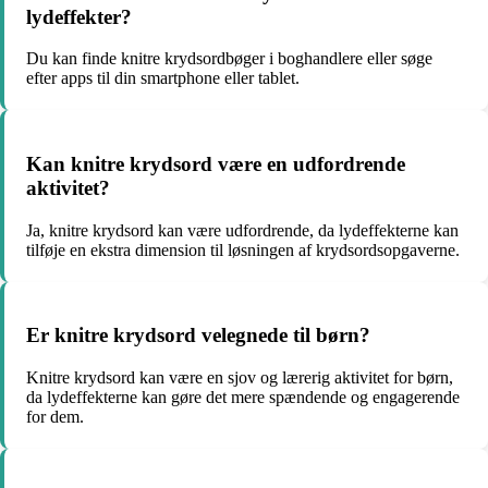
lydeffekter?
Du kan finde knitre krydsordbøger i boghandlere eller søge
efter apps til din smartphone eller tablet.
Kan knitre krydsord være en udfordrende
aktivitet?
Ja, knitre krydsord kan være udfordrende, da lydeffekterne kan
tilføje en ekstra dimension til løsningen af krydsordsopgaverne.
Er knitre krydsord velegnede til børn?
Knitre krydsord kan være en sjov og lærerig aktivitet for børn,
da lydeffekterne kan gøre det mere spændende og engagerende
for dem.