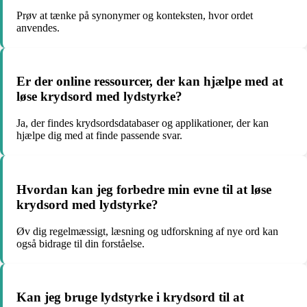
Prøv at tænke på synonymer og konteksten, hvor ordet
anvendes.
Er der online ressourcer, der kan hjælpe med at
løse krydsord med lydstyrke?
Ja, der findes krydsordsdatabaser og applikationer, der kan
hjælpe dig med at finde passende svar.
Hvordan kan jeg forbedre min evne til at løse
krydsord med lydstyrke?
Øv dig regelmæssigt, læsning og udforskning af nye ord kan
også bidrage til din forståelse.
Kan jeg bruge lydstyrke i krydsord til at