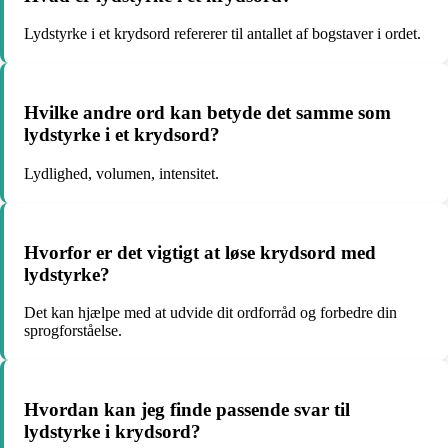
Lydstyrke i et krydsord refererer til antallet af bogstaver i ordet.
Hvilke andre ord kan betyde det samme som
lydstyrke i et krydsord?
Lydlighed, volumen, intensitet.
Hvorfor er det vigtigt at løse krydsord med
lydstyrke?
Det kan hjælpe med at udvide dit ordforråd og forbedre din
sprogforståelse.
Hvordan kan jeg finde passende svar til
lydstyrke i krydsord?