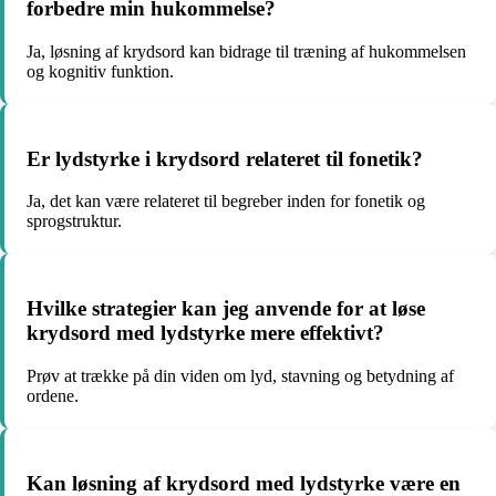
forbedre min hukommelse?
Ja, løsning af krydsord kan bidrage til træning af hukommelsen
og kognitiv funktion.
Er lydstyrke i krydsord relateret til fonetik?
Ja, det kan være relateret til begreber inden for fonetik og
sprogstruktur.
Hvilke strategier kan jeg anvende for at løse
krydsord med lydstyrke mere effektivt?
Prøv at trække på din viden om lyd, stavning og betydning af
ordene.
Kan løsning af krydsord med lydstyrke være en