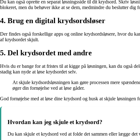
Du kan også oprette en separat løsningsside til dit krydsord. Skriv løs
blokeret, men du behøver ikke at se dem, medmindre du beslutter dig fo
4. Brug en digital krydsordsløser
Der findes også forskellige apps og online krydsordsløsere, hvor du ka
af krydsordet skjult.
5. Del krydsordet med andre
Hvis du er bange for at fristes til at kigge på løsningen, kan du også 
stadig kan nyde at løse krydsordet selv.
At skjule krydsordsløsningen kan gøre processen mere spændende o
øger din fornøjelse ved at løse gåder.
God fornøjelse med at løse dine krydsord og husk at skjule løsningen 
Hvordan kan jeg skjule et krydsord?
Du kan skjule et krydsord ved at folde det sammen eller lægge det væ