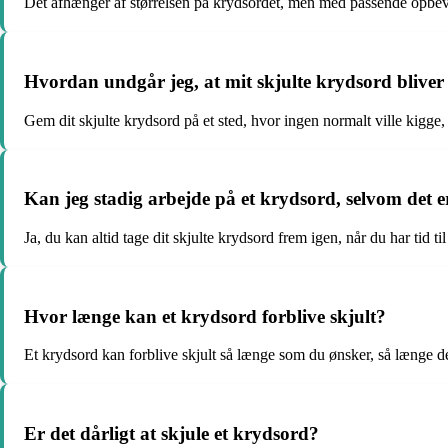
Det afhænger af størrelsen på krydsordet, men med passende opbevar
Hvordan undgår jeg, at mit skjulte krydsord blive
Gem dit skjulte krydsord på et sted, hvor ingen normalt ville kigge
Kan jeg stadig arbejde på et krydsord, selvom det e
Ja, du kan altid tage dit skjulte krydsord frem igen, når du har tid til
Hvor længe kan et krydsord forblive skjult?
Et krydsord kan forblive skjult så længe som du ønsker, så længe de
Er det dårligt at skjule et krydsord?