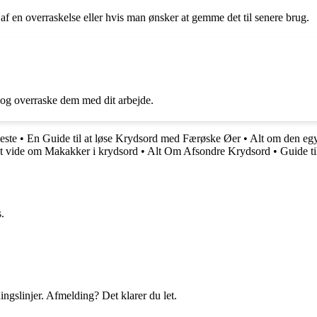
el af en overraskelse eller hvis man ønsker at gemme det til senere brug.
re og overraske dem med dit arbejde.
este
•
En Guide til at løse Krydsord med Færøske Øer
•
Alt om den eg
at vide om Makakker i krydsord
•
Alt Om Afsondre Krydsord
•
Guide ti
.
ingslinjer. Afmelding? Det klarer du let.