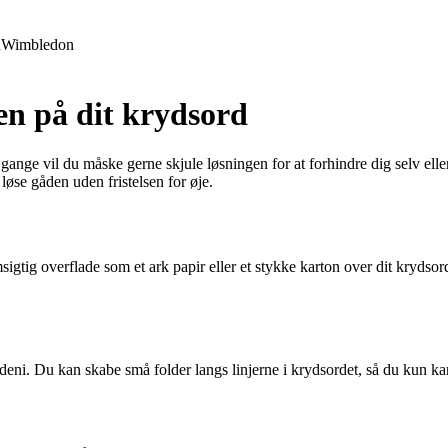
d
Wimbledon
en på dit krydsord
nge vil du måske gerne skjule løsningen for at forhindre dig selv eller a
løse gåden uden fristelsen for øje.
igtig overflade som et ark papir eller et stykke karton over dit krydso
eni. Du kan skabe små folder langs linjerne i krydsordet, så du kun kan 