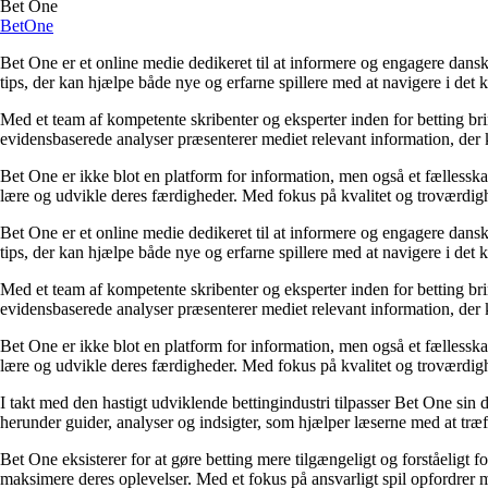
Bet One
BetOne
Bet One er et online medie dedikeret til at informere og engagere dansk
tips, der kan hjælpe både nye og erfarne spillere med at navigere i de
Med et team af kompetente skribenter og eksperter inden for betting br
evidensbaserede analyser præsenterer mediet relevant information, der 
Bet One er ikke blot en platform for information, men også et fællesskab 
lære og udvikle deres færdigheder. Med fokus på kvalitet og troværdighe
Bet One er et online medie dedikeret til at informere og engagere dansk
tips, der kan hjælpe både nye og erfarne spillere med at navigere i de
Med et team af kompetente skribenter og eksperter inden for betting br
evidensbaserede analyser præsenterer mediet relevant information, der 
Bet One er ikke blot en platform for information, men også et fællesskab 
lære og udvikle deres færdigheder. Med fokus på kvalitet og troværdighe
I takt med den hastigt udviklende bettingindustri tilpasser Bet One sin d
herunder guider, analyser og indsigter, som hjælper læserne med at træf
Bet One eksisterer for at gøre betting mere tilgængeligt og forståeligt f
maksimere deres oplevelser. Med et fokus på ansvarligt spil opfordrer m