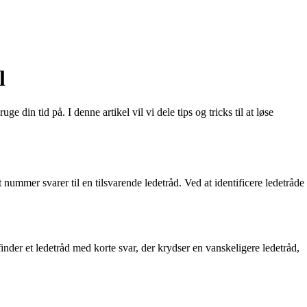
l
din tid på. I denne artikel vil vi dele tips og tricks til at løse
t nummer svarer til en tilsvarende ledetråd. Ved at identificere ledetråde
finder et ledetråd med korte svar, der krydser en vanskeligere ledetråd,