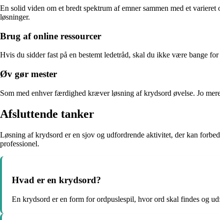
En solid viden om et bredt spektrum af emner sammen med et varieret o
løsninger.
Brug af online ressourcer
Hvis du sidder fast på en bestemt ledetråd, skal du ikke være bange for 
Øv gør mester
Som med enhver færdighed kræver løsning af krydsord øvelse. Jo mere du 
Afsluttende tanker
Løsning af krydsord er en sjov og udfordrende aktivitet, der kan forbe
professionel.
Hvad er en krydsord?
En krydsord er en form for ordpuslespil, hvor ord skal findes og udfyl