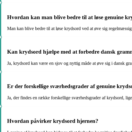
Hvordan kan man blive bedre til at løse genuine k
Man kan blive bedre til at løse krydsord ved at øve sig regelmæssigt, 
Kan krydsord hjælpe med at forbedre dansk gram
Ja, krydsord kan være en sjov og nyttig måde at øve sig i dansk gr
Er der forskellige sværhedsgrader af genuine kryd
Ja, der findes en række forskellige sværhedsgrader af krydsord, lige 
Hvordan påvirker krydsord hjernen?