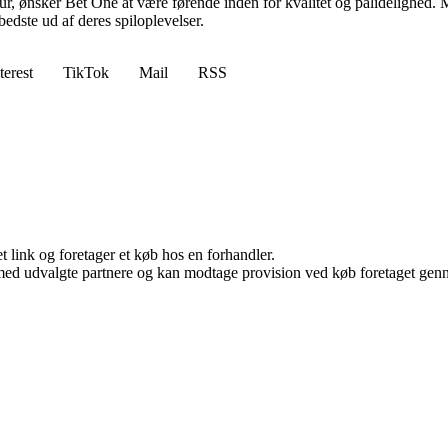
ltur, ønsker Bet One at være førende inden for kvalitet og pålidelighed. M
bedste ud af deres spiloplevelser.
terest
TikTok
Mail
RSS
t link og foretager et køb hos en forhandler.
med udvalgte partnere og kan modtage provision ved køb foretaget gennem