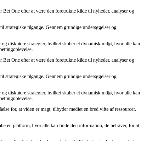
 Bet One efter at være den foretrukne kilde til nyheder, analyser og
til strategiske tilgange. Gennem grundige undersøgelser og
.
 og diskutere strategier, hvilket skaber et dynamisk miljø, hvor alle kan
bettingoplevelse.
 Bet One efter at være den foretrukne kilde til nyheder, analyser og
til strategiske tilgange. Gennem grundige undersøgelser og
.
 og diskutere strategier, hvilket skaber et dynamisk miljø, hvor alle kan
bettingoplevelse.
else for, at viden er magt, tilbyder mediet en bred vifte af ressourcer,
kabe en platform, hvor alle kan finde den information, de behøver, for at