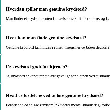
Hvordan spiller man genuine krydsord?
Man finder et krydsord, enten i en avis, tidsskrift eller online, og 
Hvor kan man finde genuine krydsord?
Genuine krydsord kan findes i aviser, magasiner og bøger dedikeret t
Er krydsord godt for hjernen?
Ja, krydsord er kendt for at være gavnlige for hjernen ved at stim
Hvad er fordelene ved at løse genuine krydsord?
Fordelene ved at løse krydsord inkluderer mental stimulering, forb