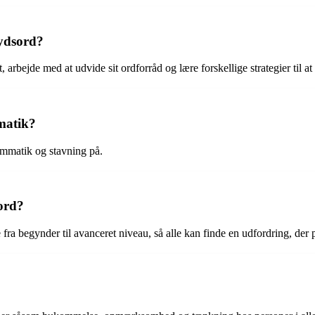
rydsord?
arbejde med at udvide sit ordforråd og lære forskellige strategier til at 
matik?
ammatik og stavning på.
sord?
fra begynder til avanceret niveau, så alle kan finde en udfordring, der p