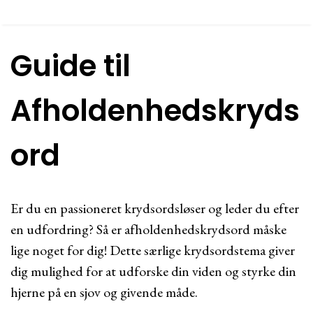
Guide til
Afholdenhedskryds
ord
Er du en passioneret krydsordsløser og leder du efter
en udfordring? Så er afholdenhedskrydsord måske
lige noget for dig! Dette særlige krydsordstema giver
dig mulighed for at udforske din viden og styrke din
hjerne på en sjov og givende måde.