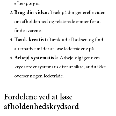
efterspørges.
Brug din viden:
Træk på din generelle viden
om afholdenhed og relaterede emner for at
finde svarene.
Tænk kreativt:
Tænk ud af boksen og find
alternative måder at løse ledetrådene på.
Arbejd systematisk:
Arbejd dig igennem
krydsordet systematisk for at sikre, at du ikke
overser nogen ledetråde.
Fordelene ved at løse
afholdenhedskrydsord