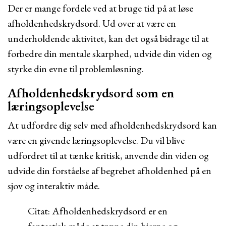
Der er mange fordele ved at bruge tid på at løse
afholdenhedskrydsord. Ud over at være en
underholdende aktivitet, kan det også bidrage til at
forbedre din mentale skarphed, udvide din viden og
styrke din evne til problemløsning.
Afholdenhedskrydsord som en
læringsoplevelse
At udfordre dig selv med afholdenhedskrydsord kan
være en givende læringsoplevelse. Du vil blive
udfordret til at tænke kritisk, anvende din viden og
udvide din forståelse af begrebet afholdenhed på en
sjov og interaktiv måde.
Citat: Afholdenhedskrydsord er en