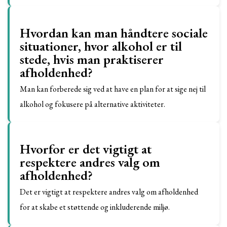
Hvordan kan man håndtere sociale
situationer, hvor alkohol er til
stede, hvis man praktiserer
afholdenhed?
Man kan forberede sig ved at have en plan for at sige nej til
alkohol og fokusere på alternative aktiviteter.
Hvorfor er det vigtigt at
respektere andres valg om
afholdenhed?
Det er vigtigt at respektere andres valg om afholdenhed
for at skabe et støttende og inkluderende miljø.