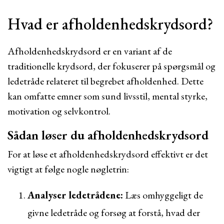
Hvad er afholdenhedskrydsord?
Afholdenhedskrydsord er en variant af de
traditionelle krydsord, der fokuserer på spørgsmål og
ledetråde relateret til begrebet afholdenhed. Dette
kan omfatte emner som sund livsstil, mental styrke,
motivation og selvkontrol.
Sådan løser du afholdenhedskrydsord
For at løse et afholdenhedskrydsord effektivt er det
vigtigt at følge nogle nøgletrin:
Analyser ledetrådene:
Læs omhyggeligt de
givne ledetråde og forsøg at forstå, hvad der