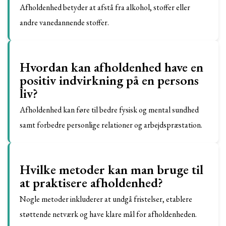
Afholdenhed betyder at afstå fra alkohol, stoffer eller
andre vanedannende stoffer.
Hvordan kan afholdenhed have en
positiv indvirkning på en persons
liv?
Afholdenhed kan føre til bedre fysisk og mental sundhed
samt forbedre personlige relationer og arbejdspræstation.
Hvilke metoder kan man bruge til
at praktisere afholdenhed?
Nogle metoder inkluderer at undgå fristelser, etablere
støttende netværk og have klare mål for afholdenheden.