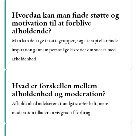
Hvordan kan man finde støtte og
motivation til at forblive
afholdende?
Man kan deltage i støttegrupper, søge terapi eller finde
inspiration gennem personlige historier om succes med
afholdenhed.
Hvad er forskellen mellem
afholdenhed og moderation?
Afholdenhed indebærer at undgå stoffer helt, mens
moderation tillader en vis grad af forbrug.