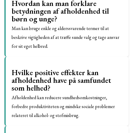
Hvordan kan man forklare
betydningen af afholdenhed til
børn og unge?
Man kan bruge enkle og alderssvarende termer til at
beskrive vigtigheden af at træffe sunde valg og tage ansvar
for sit eget helbred.
Hvilke positive effekter kan
afholdenhed have på samfundet
som helhed?
Afholdenhed kan reducere sundhedsomkostninger,
forbedre produktiviteten og mindske sociale problemer
relateret til alkohol- og stofmisbrug.