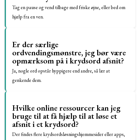
Tag en pause og vend tilbage med friske øjne, eller bed om
hjælp fra en ven.
Er der særlige
ordvendingsmønstre, jeg bør være
opmærksom på i krydsord afsnit?
Ja, nogle ord opstår hyppigere end andre, så lær at
genkende dem.
Hvilke online ressourcer kan jeg
bruge til at få hjælp til at løse et
afsnit i et krydsord?
Der findes flere krydsordsløsningshjemmesider eller apps,