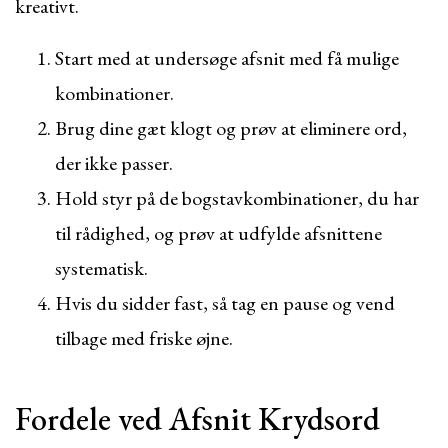
kreativt.
Start med at undersøge afsnit med få mulige
kombinationer.
Brug dine gæt klogt og prøv at eliminere ord,
der ikke passer.
Hold styr på de bogstavkombinationer, du har
til rådighed, og prøv at udfylde afsnittene
systematisk.
Hvis du sidder fast, så tag en pause og vend
tilbage med friske øjne.
Fordele ved Afsnit Krydsord