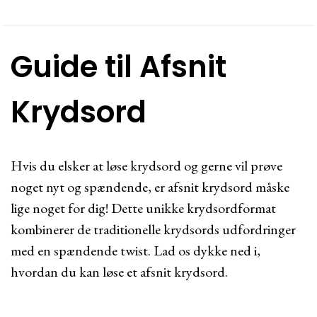
Guide til Afsnit
Krydsord
Hvis du elsker at løse krydsord og gerne vil prøve
noget nyt og spændende, er afsnit krydsord måske
lige noget for dig! Dette unikke krydsordformat
kombinerer de traditionelle krydsords udfordringer
med en spændende twist. Lad os dykke ned i,
hvordan du kan løse et afsnit krydsord.