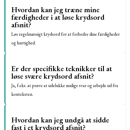
Hvordan kan jeg træne mine
færdigheder i at løse krydsord
afsnit?
Løs regelmæssigt krydsord for at forbedre dine færdigheder
og hurtighed.
Er der specifikke teknikker til at
løse svære krydsord afsnit?
Ja, f.eks. at prøve at udelukke mulige svar og arbejde ud fra
konteksten.
Hvordan kan jeg undgå at sidde
fast i et krydsord afsnit?