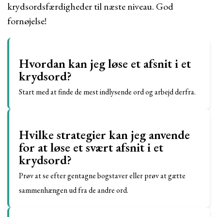
krydsordsfærdigheder til næste niveau. God
fornøjelse!
Hvordan kan jeg løse et afsnit i et
krydsord?
Start med at finde de mest indlysende ord og arbejd derfra.
Hvilke strategier kan jeg anvende
for at løse et svært afsnit i et
krydsord?
Prøv at se efter gentagne bogstaver eller prøv at gætte
sammenhængen ud fra de andre ord.