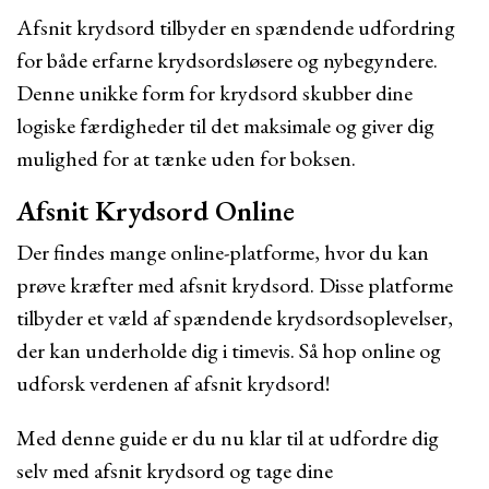
Afsnit krydsord tilbyder en spændende udfordring
for både erfarne krydsordsløsere og nybegyndere.
Denne unikke form for krydsord skubber dine
logiske færdigheder til det maksimale og giver dig
mulighed for at tænke uden for boksen.
Afsnit Krydsord Online
Der findes mange online-platforme, hvor du kan
prøve kræfter med afsnit krydsord. Disse platforme
tilbyder et væld af spændende krydsordsoplevelser,
der kan underholde dig i timevis. Så hop online og
udforsk verdenen af afsnit krydsord!
Med denne guide er du nu klar til at udfordre dig
selv med afsnit krydsord og tage dine