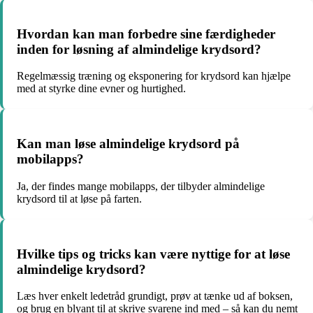
Hvordan kan man forbedre sine færdigheder
inden for løsning af almindelige krydsord?
Regelmæssig træning og eksponering for krydsord kan hjælpe
med at styrke dine evner og hurtighed.
Kan man løse almindelige krydsord på
mobilapps?
Ja, der findes mange mobilapps, der tilbyder almindelige
krydsord til at løse på farten.
Hvilke tips og tricks kan være nyttige for at løse
almindelige krydsord?
Læs hver enkelt ledetråd grundigt, prøv at tænke ud af boksen,
og brug en blyant til at skrive svarene ind med – så kan du nemt