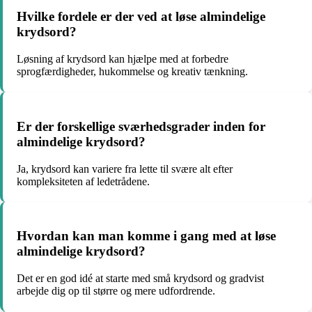
Hvilke fordele er der ved at løse almindelige
krydsord?
Løsning af krydsord kan hjælpe med at forbedre
sprogfærdigheder, hukommelse og kreativ tænkning.
Er der forskellige sværhedsgrader inden for
almindelige krydsord?
Ja, krydsord kan variere fra lette til svære alt efter
kompleksiteten af ledetrådene.
Hvordan kan man komme i gang med at løse
almindelige krydsord?
Det er en god idé at starte med små krydsord og gradvist
arbejde dig op til større og mere udfordrende.