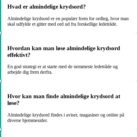
Hvad er almindelige krydsord?
Almindelige krydsord er en populær form for ordleg, hvor man
skal udfylde et gitter med ord ud fra forskellige ledetråde.
Hvordan kan man løse almindelige krydsord
effektivt?
En god strategi er at starte med de nemmeste ledetråde og
arbejde dig frem derfra.
Hvor kan man finde almindelige krydsord at
løse?
Almindelige krydsord findes i aviser, magasiner og online på
diverse hjemmesider.