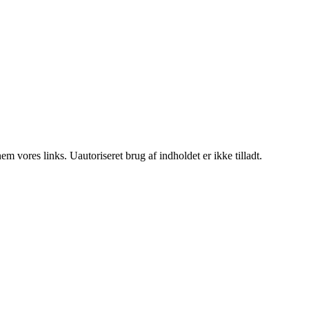
 vores links. Uautoriseret brug af indholdet er ikke tilladt.