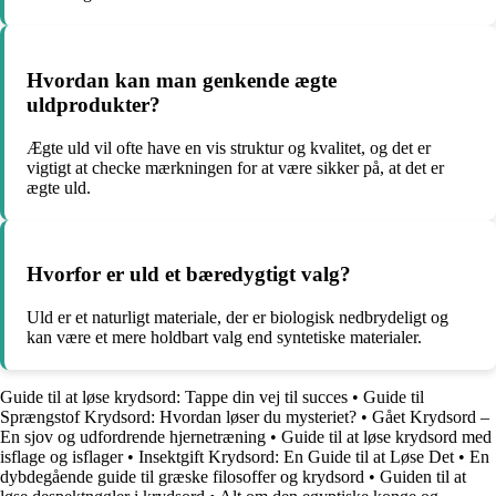
Hvordan kan man genkende ægte
uldprodukter?
Ægte uld vil ofte have en vis struktur og kvalitet, og det er
vigtigt at checke mærkningen for at være sikker på, at det er
ægte uld.
Hvorfor er uld et bæredygtigt valg?
Uld er et naturligt materiale, der er biologisk nedbrydeligt og
kan være et mere holdbart valg end syntetiske materialer.
Guide til at løse krydsord: Tappe din vej til succes
•
Guide til
Sprængstof Krydsord: Hvordan løser du mysteriet?
•
Gået Krydsord –
En sjov og udfordrende hjernetræning
•
Guide til at løse krydsord med
isflage og isflager
•
Insektgift Krydsord: En Guide til at Løse Det
•
En
dybdegående guide til græske filosoffer og krydsord
•
Guiden til at