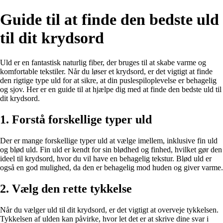
Guide til at finde den bedste uld
til dit krydsord
Uld er en fantastisk naturlig fiber, der bruges til at skabe varme og
komfortable tekstiler. Når du løser et krydsord, er det vigtigt at finde
den rigtige type uld for at sikre, at din puslespiloplevelse er behagelig
og sjov. Her er en guide til at hjælpe dig med at finde den bedste uld til
dit krydsord.
1. Forstå forskellige typer uld
Der er mange forskellige typer uld at vælge imellem, inklusive fin uld
og blød uld. Fin uld er kendt for sin blødhed og finhed, hvilket gør den
ideel til krydsord, hvor du vil have en behagelig tekstur. Blød uld er
også en god mulighed, da den er behagelig mod huden og giver varme.
2. Vælg den rette tykkelse
Når du vælger uld til dit krydsord, er det vigtigt at overveje tykkelsen.
Tykkelsen af ulden kan påvirke, hvor let det er at skrive dine svar i