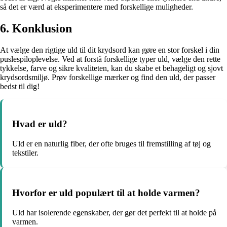
så det er værd at eksperimentere med forskellige muligheder.
6. Konklusion
At vælge den rigtige uld til dit krydsord kan gøre en stor forskel i din
puslespiloplevelse. Ved at forstå forskellige typer uld, vælge den rette
tykkelse, farve og sikre kvaliteten, kan du skabe et behageligt og sjovt
krydsordsmiljø. Prøv forskellige mærker og find den uld, der passer
bedst til dig!
Hvad er uld?
Uld er en naturlig fiber, der ofte bruges til fremstilling af tøj og
tekstiler.
Hvorfor er uld populært til at holde varmen?
Uld har isolerende egenskaber, der gør det perfekt til at holde på
varmen.