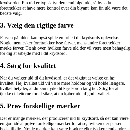
krydsordet. Fin uld er typisk tyndere end blød uld, så hvis du
foretrækker at have mere kontrol over din blyant, kan fin uld være det
bedste valg.
3. Vælg den rigtige farve
Farven på ulden kan også spille en rolle i dit krydsords oplevelse.
Nogle mennesker foretrækker lyse farver, mens andre foretrækker
mørke farver. Tænk over, hvilken farve uld der vil være mest behagelig
for dig at arbejde med i dit krydsord.
4. Sørg for kvalitet
Når du vælger uld til dit krydsord, er det vigtigt at vælge en høj
kvalitet. Høj kvalitet uld vil være mere holdbar og vil holde længere,
hvilket betyder, at du kan nyde dit krydsord i lang tid. Sørg for at
tjekke etiketterne for at sikre, at du køber uld af god kvalitet.
5. Prøv forskellige mærker
Der er mange mærker, der producerer uld til krydsord, så det kan være
en god idé at prøve forskellige mærker for at se, hvilken der passer
bedst til dig. Nogle mærker kan være blødere eller tykkere end andre,