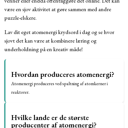
venner eller endda offentliggøre det online. Det kan
være en sjov aktivitet at gøre sammen med andre
puzzle-elskere.
Lav dit eget atomenergi krydsord i dag og se hvor
sjovt det kan være at kombinere læring og
underholdning på en kreativ måde!
Hvordan produceres atomenergi?
Atomenergi produceres ved spaltning af atomkerner i
reaktorer.
Hvilke lande er de største
producenter af atomenergi?