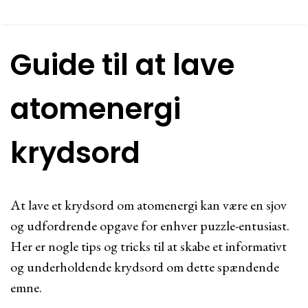
Guide til at lave
atomenergi
krydsord
At lave et krydsord om atomenergi kan være en sjov
og udfordrende opgave for enhver puzzle-entusiast.
Her er nogle tips og tricks til at skabe et informativt
og underholdende krydsord om dette spændende
emne.