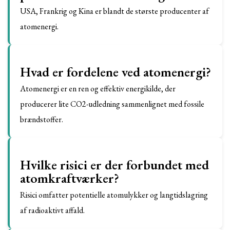
USA, Frankrig og Kina er blandt de største producenter af
atomenergi.
Hvad er fordelene ved atomenergi?
Atomenergi er en ren og effektiv energikilde, der
producerer lite CO2-udledning sammenlignet med fossile
brændstoffer.
Hvilke risici er der forbundet med
atomkraftværker?
Risici omfatter potentielle atomulykker og langtidslagring
af radioaktivt affald.