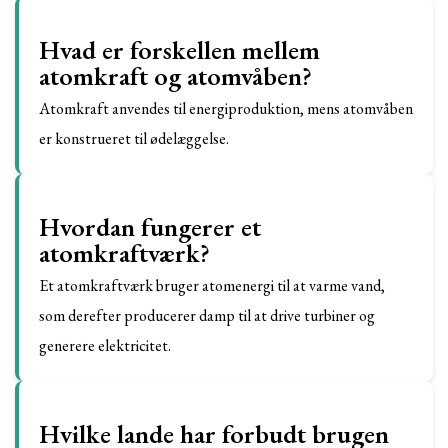
Hvad er forskellen mellem
atomkraft og atomvåben?
Atomkraft anvendes til energiproduktion, mens atomvåben
er konstrueret til ødelæggelse.
Hvordan fungerer et
atomkraftværk?
Et atomkraftværk bruger atomenergi til at varme vand,
som derefter producerer damp til at drive turbiner og
generere elektricitet.
Hvilke lande har forbudt brugen