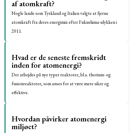
af atomkraft?
Nogle lande som Tyskland og Italien valgte at fjerne
atomkraft fra deres energimix efter Fukushima-ulykken i
2011.
Hvad er de seneste fremskridt
inden for atomenergi?
Der arbejdes på nye typer reaktorer, bl.a. thorium- og
fusionreaktorer, som anses for at være mere sikre og
effektive.
Hvordan påvirker atomenergi
miljøet?