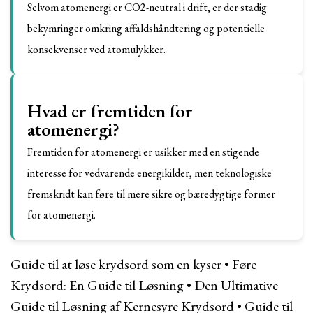
Selvom atomenergi er CO2-neutral i drift, er der stadig
bekymringer omkring affaldshåndtering og potentielle
konsekvenser ved atomulykker.
Hvad er fremtiden for
atomenergi?
Fremtiden for atomenergi er usikker med en stigende
interesse for vedvarende energikilder, men teknologiske
fremskridt kan føre til mere sikre og bæredygtige former
for atomenergi.
Guide til at løse krydsord som en kyser
•
Føre
Krydsord: En Guide til Løsning
•
Den Ultimative
Guide til Løsning af Kernesyre Krydsord
•
Guide til