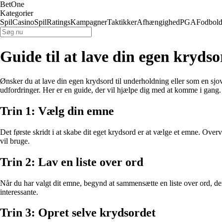
BetOne
Kategorier
Spil
Casino
Spil
Ratings
Kampagner
Taktikker
Afhængighed
PGA
Fodbol
Guide til at lave din egen kryds
Ønsker du at lave din egen krydsord til underholdning eller som en sjov
udfordringer. Her er en guide, der vil hjælpe dig med at komme i gang.
Trin 1: Vælg din emne
Det første skridt i at skabe dit eget krydsord er at vælge et emne. Overv
vil bruge.
Trin 2: Lav en liste over ord
Når du har valgt dit emne, begynd at sammensætte en liste over ord, der 
interessante.
Trin 3: Opret selve krydsordet