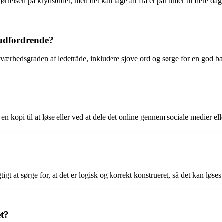
rrelsen på krydsordet, men det kan tage alt fra et par timer til flere dag
 udfordrende?
re sværhedsgraden af ledetråde, inkludere sjove ord og sørge for en go
n kopi til at løse eller ved at dele det online gennem sociale medier ell
igt at sørge for, at det er logisk og korrekt konstrueret, så det kan løses
et?