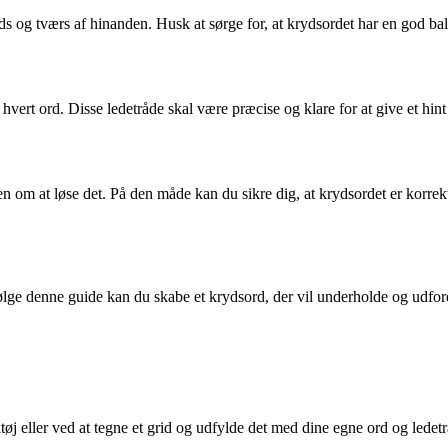
yds og tværs af hinanden. Husk at sørge for, at krydsordet har en god bal
l hvert ord. Disse ledetråde skal være præcise og klare for at give et hint
en om at løse det. På den måde kan du sikre dig, at krydsordet er korrekt o
ølge denne guide kan du skabe et krydsord, der vil underholde og udfor
øj eller ved at tegne et grid og udfylde det med dine egne ord og ledetr