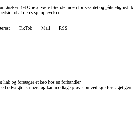
ltur, ønsker Bet One at være førende inden for kvalitet og pålidelighed. M
bedste ud af deres spiloplevelser.
terest
TikTok
Mail
RSS
t link og foretager et køb hos en forhandler.
med udvalgte partnere og kan modtage provision ved køb foretaget gennem