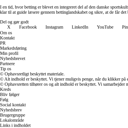
I en tid, hvor betting er blevet en integreret del af den danske sportsku
klar til at guide læsere gennem bettinglandskabet og sikre, at de får det 
Del og gør godt
X
Facebook
Instagram
LinkedIn
YouTube
Pin
Om os
Kontakt
PR
Markedsføring
Min profil
Nyhedsbrevet
Partnere
Tip os
© Ophavsretligt beskyttet materiale.
© Alt indhold er beskyttet. Vi tjener muligvis penge, når du klikker på e
© Ophavsretten tilhører os og alt indhold er beskyttet. Vi samarbejder 
Kreds
Bliv følger
Følg
Social kontakt
Nyhedsbrev
Brugergruppe
Lokalområde
Links i indholdet