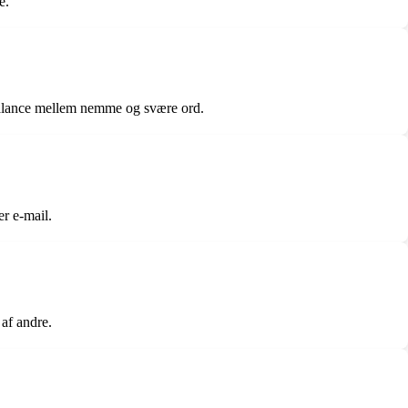
e.
d balance mellem nemme og svære ord.
er e-mail.
 af andre.