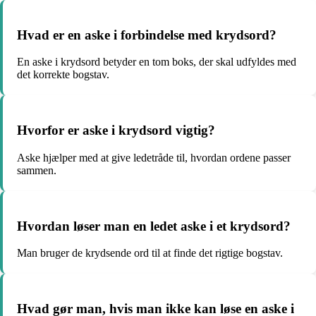
Hvad er en aske i forbindelse med krydsord?
En aske i krydsord betyder en tom boks, der skal udfyldes med
det korrekte bogstav.
Hvorfor er aske i krydsord vigtig?
Aske hjælper med at give ledetråde til, hvordan ordene passer
sammen.
Hvordan løser man en ledet aske i et krydsord?
Man bruger de krydsende ord til at finde det rigtige bogstav.
Hvad gør man, hvis man ikke kan løse en aske i