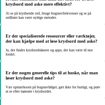
krydsord med aske mere effektivt?
At se på krydsende ord, bruge bogstavfrekvenser og se på
ordlister kan være nyttige metoder.
Er der specialiserede ressourcer eller værktøjer,
der kan hjælpe med at løse krydsord med aske?
Ja, der findes krydsordsløsere og apps, der kan være til stor
fordel.
Er der nogen generelle tips til at huske, når man
løser krydsord med aske?
Vær opmærksom på bogstavfølger, gæt ikke for hurtigt, og prøv
at se efter mønstre i krydsordet.