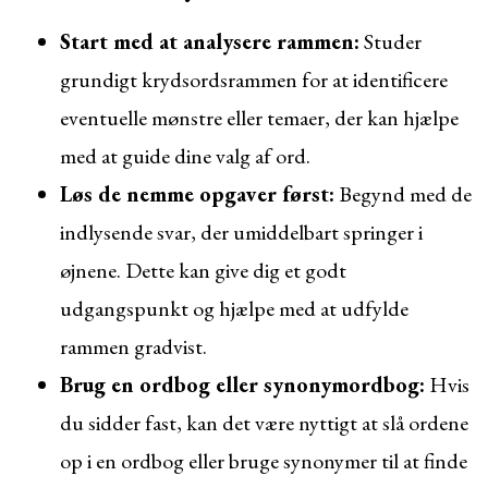
Start med at analysere rammen:
Studer
grundigt krydsordsrammen for at identificere
eventuelle mønstre eller temaer, der kan hjælpe
med at guide dine valg af ord.
Løs de nemme opgaver først:
Begynd med de
indlysende svar, der umiddelbart springer i
øjnene. Dette kan give dig et godt
udgangspunkt og hjælpe med at udfylde
rammen gradvist.
Brug en ordbog eller synonymordbog:
Hvis
du sidder fast, kan det være nyttigt at slå ordene
op i en ordbog eller bruge synonymer til at finde