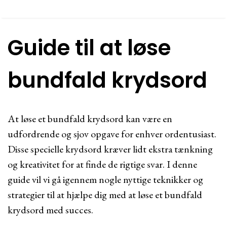
Guide til at løse
bundfald krydsord
At løse et bundfald krydsord kan være en
udfordrende og sjov opgave for enhver ordentusiast.
Disse specielle krydsord kræver lidt ekstra tænkning
og kreativitet for at finde de rigtige svar. I denne
guide vil vi gå igennem nogle nyttige teknikker og
strategier til at hjælpe dig med at løse et bundfald
krydsord med succes.