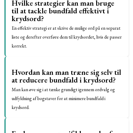
Hvilke strategier kan man bruge
til at tackle bundfald effektivt i
krydsord?
En effektiv strategi er at skrive de mulige ord på en separat
liste og derefter overføre dem til krydsordet, hvis de passer
korrekt.
Hvordan kan man træne sig selv til
at reducere bundfald i krydsord?
Man kan øve sig i at tænke grundigt igennem ordvalg og
udfyldning af bogstaver for at minimere bundfald i
krydsord.