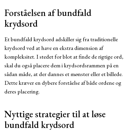
Forståelsen af bundfald
krydsord
Et bundfald krydsord adskiller sig fra traditionelle
krydsord ved at have en ekstra dimension af
kompleksitet. I stedet for blot at finde de rigtige ord,
skal du også placere dem i krydsordsrammen på en
sådan måde, at der dannes et mønster eller et billede.
Dette kræver en dybere forståelse af både ordene og
deres placering.
Nyttige strategier til at løse
bundfald krydsord