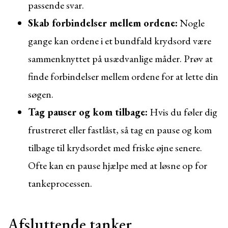
passende svar.
Skab forbindelser mellem ordene:
Nogle
gange kan ordene i et bundfald krydsord være
sammenknyttet på usædvanlige måder. Prøv at
finde forbindelser mellem ordene for at lette din
søgen.
Tag pauser og kom tilbage:
Hvis du føler dig
frustreret eller fastlåst, så tag en pause og kom
tilbage til krydsordet med friske øjne senere.
Ofte kan en pause hjælpe med at løsne op for
tankeprocessen.
Afsluttende tanker