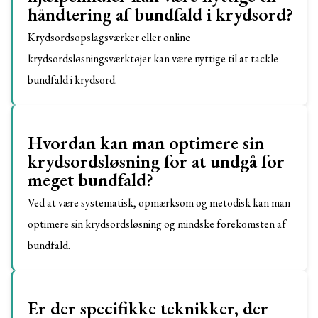
håndtering af bundfald i krydsord?
Krydsordsopslagsværker eller online
krydsordsløsningsværktøjer kan være nyttige til at tackle
bundfald i krydsord.
Hvordan kan man optimere sin
krydsordsløsning for at undgå for
meget bundfald?
Ved at være systematisk, opmærksom og metodisk kan man
optimere sin krydsordsløsning og mindske forekomsten af
bundfald.
Er der specifikke teknikker, der