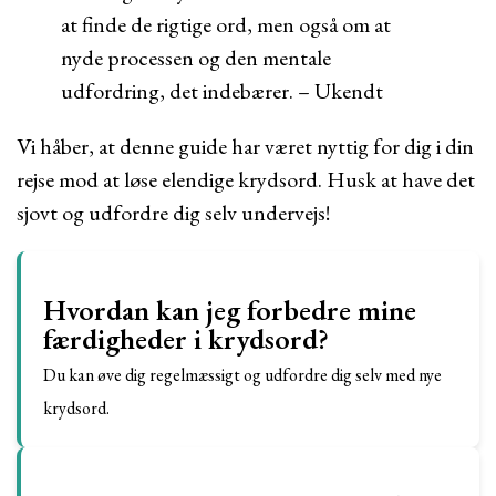
at finde de rigtige ord, men også om at
nyde processen og den mentale
udfordring, det indebærer. – Ukendt
Vi håber, at denne guide har været nyttig for dig i din
rejse mod at løse elendige krydsord. Husk at have det
sjovt og udfordre dig selv undervejs!
Hvordan kan jeg forbedre mine
færdigheder i krydsord?
Du kan øve dig regelmæssigt og udfordre dig selv med nye
krydsord.