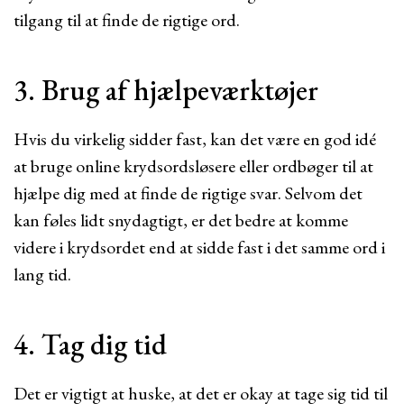
tilgang til at finde de rigtige ord.
3. Brug af hjælpeværktøjer
Hvis du virkelig sidder fast, kan det være en god idé
at bruge online krydsordsløsere eller ordbøger til at
hjælpe dig med at finde de rigtige svar. Selvom det
kan føles lidt snydagtigt, er det bedre at komme
videre i krydsordet end at sidde fast i det samme ord i
lang tid.
4. Tag dig tid
Det er vigtigt at huske, at det er okay at tage sig tid til