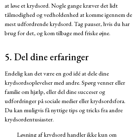
at løse et krydsord. Nogle gange kræver det lidt
tålmodighed og vedholdenhed at komme igennem de
mest udfordrende krydsord. Tag pauser, hvis du har
brug for det, og kom tilbage med friske øjne.
5. Del dine erfaringer
Endelig kan det være en god idé at dele dine
krydsordsoplevelser med andre. Spørg venner eller
familie om hjælp, eller del dine succeser og
udfordringer på sociale medier eller krydsordsfora.
Du kan muligvis få nyttige tips og tricks fra andre
krydsordentusiaster.
Løsning af krydsord handler ikke kun om