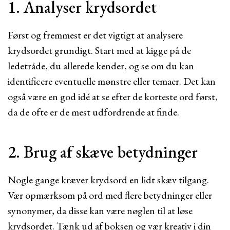
1. Analyser krydsordet
Først og fremmest er det vigtigt at analysere
krydsordet grundigt. Start med at kigge på de
ledetråde, du allerede kender, og se om du kan
identificere eventuelle mønstre eller temaer. Det kan
også være en god idé at se efter de korteste ord først,
da de ofte er de mest udfordrende at finde.
2. Brug af skæve betydninger
Nogle gange kræver krydsord en lidt skæv tilgang.
Vær opmærksom på ord med flere betydninger eller
synonymer, da disse kan være nøglen til at løse
krydsordet. Tænk ud af boksen og vær kreativ i din