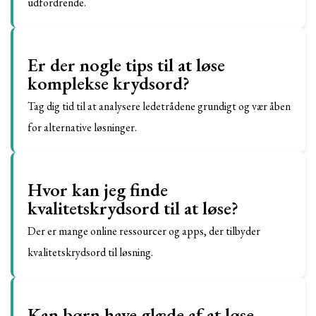
udfordrende.
Er der nogle tips til at løse
komplekse krydsord?
Tag dig tid til at analysere ledetrådene grundigt og vær åben
for alternative løsninger.
Hvor kan jeg finde
kvalitetskrydsord til at løse?
Der er mange online ressourcer og apps, der tilbyder
kvalitetskrydsord til løsning.
Kan børn have glæde af at løse