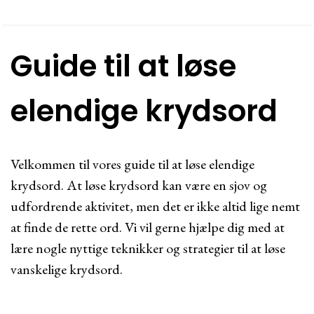
Guide til at løse
elendige krydsord
Velkommen til vores guide til at løse elendige
krydsord. At løse krydsord kan være en sjov og
udfordrende aktivitet, men det er ikke altid lige nemt
at finde de rette ord. Vi vil gerne hjælpe dig med at
lære nogle nyttige teknikker og strategier til at løse
vanskelige krydsord.