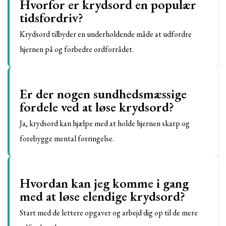
Hvorfor er krydsord en populær
tidsfordriv?
Krydsord tilbyder en underholdende måde at udfordre
hjernen på og forbedre ordforrådet.
Er der nogen sundhedsmæssige
fordele ved at løse krydsord?
Ja, krydsord kan hjælpe med at holde hjernen skarp og
forebygge mental forringelse.
Hvordan kan jeg komme i gang
med at løse elendige krydsord?
Start med de lettere opgaver og arbejd dig op til de mere