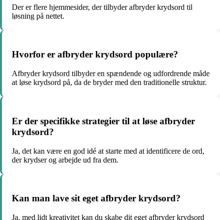
Der er flere hjemmesider, der tilbyder afbryder krydsord til
løsning på nettet.
Hvorfor er afbryder krydsord populære?
Afbryder krydsord tilbyder en spændende og udfordrende måde
at løse krydsord på, da de bryder med den traditionelle struktur.
Er der specifikke strategier til at løse afbryder
krydsord?
Ja, det kan være en god idé at starte med at identificere de ord,
der krydser og arbejde ud fra dem.
Kan man lave sit eget afbryder krydsord?
Ja, med lidt kreativitet kan du skabe dit eget afbryder krydsord