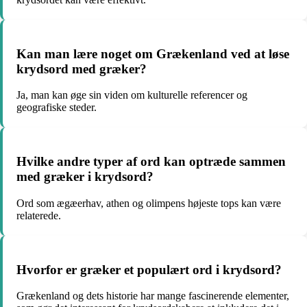
Kan man lære noget om Grækenland ved at løse
krydsord med græker?
Ja, man kan øge sin viden om kulturelle referencer og
geografiske steder.
Hvilke andre typer af ord kan optræde sammen
med græker i krydsord?
Ord som ægæerhav, athen og olimpens højeste tops kan være
relaterede.
Hvorfor er græker et populært ord i krydsord?
Grækenland og dets historie har mange fascinerende elementer,