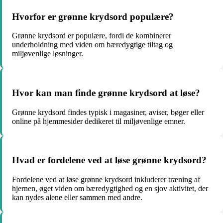
Hvorfor er grønne krydsord populære?
Grønne krydsord er populære, fordi de kombinerer
underholdning med viden om bæredygtige tiltag og
miljøvenlige løsninger.
Hvor kan man finde grønne krydsord at løse?
Grønne krydsord findes typisk i magasiner, aviser, bøger eller
online på hjemmesider dedikeret til miljøvenlige emner.
Hvad er fordelene ved at løse grønne krydsord?
Fordelene ved at løse grønne krydsord inkluderer træning af
hjernen, øget viden om bæredygtighed og en sjov aktivitet, der
kan nydes alene eller sammen med andre.