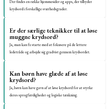
Der findes en række hjemmesider og apps, der tilbyder
krydsord i forskellige sværhedsgrader.
Er der særlige teknikker til at løse
muggne krydsord?
Ja, man kan fx starte med at fokusere på de lettere
ledetråde og arbejde sig gradvist gennem krydsordet.
Kan børn have glæde af at løse
krydsord?
Ja, børn kan have gavn af at løse krydsord for at styrke
deres sprogfærdigheder og logiske tænkning.