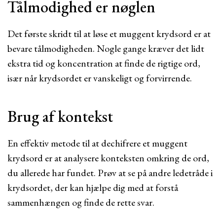
Tålmodighed er nøglen
Det første skridt til at løse et muggent krydsord er at
bevare tålmodigheden. Nogle gange kræver det lidt
ekstra tid og koncentration at finde de rigtige ord,
især når krydsordet er vanskeligt og forvirrende.
Brug af kontekst
En effektiv metode til at dechifrere et muggent
krydsord er at analysere konteksten omkring de ord,
du allerede har fundet. Prøv at se på andre ledetråde i
krydsordet, der kan hjælpe dig med at forstå
sammenhængen og finde de rette svar.