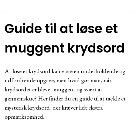
Guide til at løse et
muggent krydsord
At løse et krydsord kan være en underholdende og
udfordrende opgave, men hvad gør man, når
krydsordet er blevet muggent og svært at
gennemskue? Her finder du en guide til at tackle et
mysterisk krydsord, der kræver lidt ekstra
opmærksomhed.