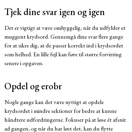
Tjek dine svar igen og igen
Det er vigtigt at være omhyggelig, når du udfylder et
muggent krydsord. Gennemgå dine svar flere gange
for at sikre dig, at de passer korrekt ind i krydsordet
som helhed. En lille fejl kan føre til større forvirring
senere i opgaven.
Opdel og erobr
Nogle gange kan det være nyttigt at opdele
krydsordet i mindre sektioner for bedre at kunne
håndtere udfordringerne. Fokuser på at løse ét afsnit
ad gangen, og når du har løst det, kan du flytte