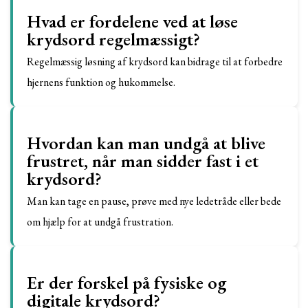
Hvad er fordelene ved at løse
krydsord regelmæssigt?
Regelmæssig løsning af krydsord kan bidrage til at forbedre
hjernens funktion og hukommelse.
Hvordan kan man undgå at blive
frustret, når man sidder fast i et
krydsord?
Man kan tage en pause, prøve med nye ledetråde eller bede
om hjælp for at undgå frustration.
Er der forskel på fysiske og
digitale krydsord?