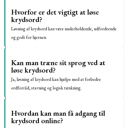
Hvorfor er det vigtigt at løse
krydsord?
Løsning af krydsord kan være underholdende, udfordrende
og godt for hjernen.
Kan man træne sit sprog ved at
løse krydsord?
Ja, løsning af krydsord kan hjælpe med at forbedre
ordforråd, stavning og logisk tænkning.
Hvordan kan man få adgang til
krydsord online?