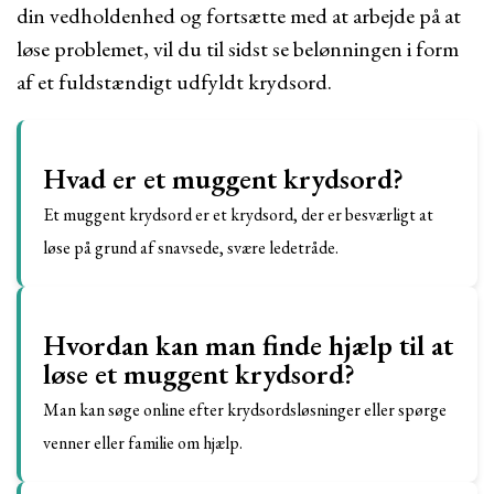
din vedholdenhed og fortsætte med at arbejde på at
løse problemet, vil du til sidst se belønningen i form
af et fuldstændigt udfyldt krydsord.
Hvad er et muggent krydsord?
Et muggent krydsord er et krydsord, der er besværligt at
løse på grund af snavsede, svære ledetråde.
Hvordan kan man finde hjælp til at
løse et muggent krydsord?
Man kan søge online efter krydsordsløsninger eller spørge
venner eller familie om hjælp.