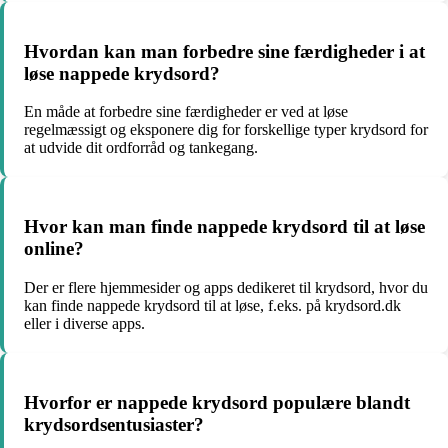
Hvordan kan man forbedre sine færdigheder i at
løse nappede krydsord?
En måde at forbedre sine færdigheder er ved at løse
regelmæssigt og eksponere dig for forskellige typer krydsord for
at udvide dit ordforråd og tankegang.
Hvor kan man finde nappede krydsord til at løse
online?
Der er flere hjemmesider og apps dedikeret til krydsord, hvor du
kan finde nappede krydsord til at løse, f.eks. på krydsord.dk
eller i diverse apps.
Hvorfor er nappede krydsord populære blandt
krydsordsentusiaster?