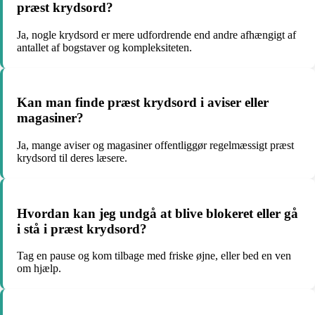
præst krydsord?
Ja, nogle krydsord er mere udfordrende end andre afhængigt af
antallet af bogstaver og kompleksiteten.
Kan man finde præst krydsord i aviser eller
magasiner?
Ja, mange aviser og magasiner offentliggør regelmæssigt præst
krydsord til deres læsere.
Hvordan kan jeg undgå at blive blokeret eller gå
i stå i præst krydsord?
Tag en pause og kom tilbage med friske øjne, eller bed en ven
om hjælp.