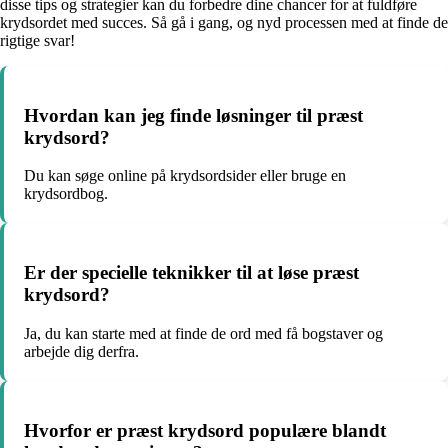
disse tips og strategier kan du forbedre dine chancer for at fuldføre
krydsordet med succes. Så gå i gang, og nyd processen med at finde de
rigtige svar!
Hvordan kan jeg finde løsninger til præst
krydsord?
Du kan søge online på krydsordsider eller bruge en
krydsordbog.
Er der specielle teknikker til at løse præst
krydsord?
Ja, du kan starte med at finde de ord med få bogstaver og
arbejde dig derfra.
Hvorfor er præst krydsord populære blandt