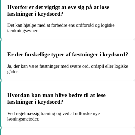
Hvorfor er det vigtigt at øve sig på at løse
fæstninger i krydsord?
Det kan hjælpe med at forbedre ens ordforråd og logiske
tænkningsevner.
Er der forskellige typer af fæstninger i krydsord?
Ja, der kan være fæstninger med svære ord, ordspil eller logiske
gåder.
Hvordan kan man blive bedre til at løse
fæstninger i krydsord?
Ved regelmæssig træning og ved at udforske nye
løsningsmetoder.