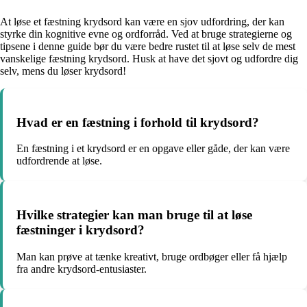
At løse et fæstning krydsord kan være en sjov udfordring, der kan
styrke din kognitive evne og ordforråd. Ved at bruge strategierne og
tipsene i denne guide bør du være bedre rustet til at løse selv de mest
vanskelige fæstning krydsord. Husk at have det sjovt og udfordre dig
selv, mens du løser krydsord!
Hvad er en fæstning i forhold til krydsord?
En fæstning i et krydsord er en opgave eller gåde, der kan være
udfordrende at løse.
Hvilke strategier kan man bruge til at løse
fæstninger i krydsord?
Man kan prøve at tænke kreativt, bruge ordbøger eller få hjælp
fra andre krydsord-entusiaster.