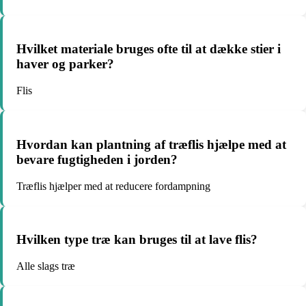
Hvilket materiale bruges ofte til at dække stier i
haver og parker?
Flis
Hvordan kan plantning af træflis hjælpe med at
bevare fugtigheden i jorden?
Træflis hjælper med at reducere fordampning
Hvilken type træ kan bruges til at lave flis?
Alle slags træ