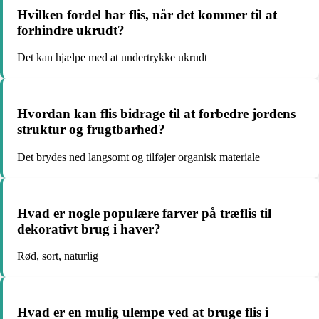
Hvilken fordel har flis, når det kommer til at
forhindre ukrudt?
Det kan hjælpe med at undertrykke ukrudt
Hvordan kan flis bidrage til at forbedre jordens
struktur og frugtbarhed?
Det brydes ned langsomt og tilføjer organisk materiale
Hvad er nogle populære farver på træflis til
dekorativt brug i haver?
Rød, sort, naturlig
Hvad er en mulig ulempe ved at bruge flis i