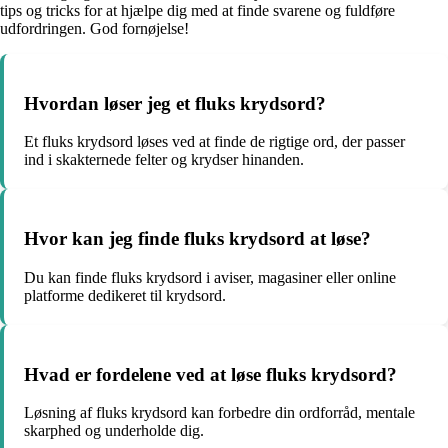
tips og tricks for at hjælpe dig med at finde svarene og fuldføre
udfordringen. God fornøjelse!
Hvordan løser jeg et fluks krydsord?
Et fluks krydsord løses ved at finde de rigtige ord, der passer
ind i skakternede felter og krydser hinanden.
Hvor kan jeg finde fluks krydsord at løse?
Du kan finde fluks krydsord i aviser, magasiner eller online
platforme dedikeret til krydsord.
Hvad er fordelene ved at løse fluks krydsord?
Løsning af fluks krydsord kan forbedre din ordforråd, mentale
skarphed og underholde dig.