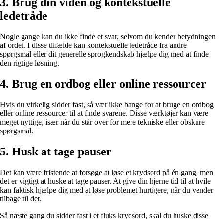
3. Brug din viden og kontekstuelle
ledetråde
Nogle gange kan du ikke finde et svar, selvom du kender betydningen
af ordet. I disse tilfælde kan kontekstuelle ledetråde fra andre
spørgsmål eller dit generelle sprogkendskab hjælpe dig med at finde
den rigtige løsning.
4. Brug en ordbog eller online ressourcer
Hvis du virkelig sidder fast, så vær ikke bange for at bruge en ordbog
eller online ressourcer til at finde svarene. Disse værktøjer kan være
meget nyttige, især når du står over for mere tekniske eller obskure
spørgsmål.
5. Husk at tage pauser
Det kan være fristende at forsøge at løse et krydsord på én gang, men
det er vigtigt at huske at tage pauser. At give din hjerne tid til at hvile
kan faktisk hjælpe dig med at løse problemet hurtigere, når du vender
tilbage til det.
Så næste gang du sidder fast i et fluks krydsord, skal du huske disse