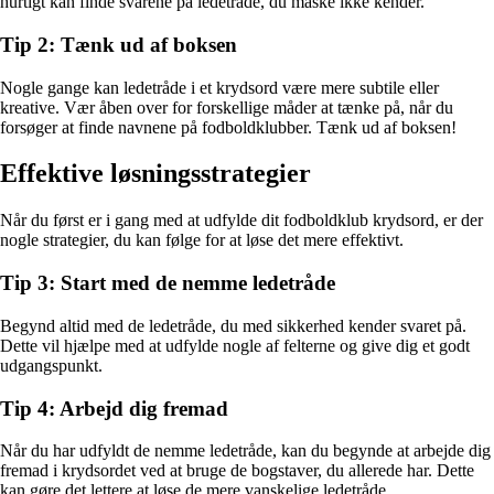
hurtigt kan finde svarene på ledetråde, du måske ikke kender.
Tip 2: Tænk ud af boksen
Nogle gange kan ledetråde i et krydsord være mere subtile eller
kreative. Vær åben over for forskellige måder at tænke på, når du
forsøger at finde navnene på fodboldklubber. Tænk ud af boksen!
Effektive løsningsstrategier
Når du først er i gang med at udfylde dit fodboldklub krydsord, er der
nogle strategier, du kan følge for at løse det mere effektivt.
Tip 3: Start med de nemme ledetråde
Begynd altid med de ledetråde, du med sikkerhed kender svaret på.
Dette vil hjælpe med at udfylde nogle af felterne og give dig et godt
udgangspunkt.
Tip 4: Arbejd dig fremad
Når du har udfyldt de nemme ledetråde, kan du begynde at arbejde dig
fremad i krydsordet ved at bruge de bogstaver, du allerede har. Dette
kan gøre det lettere at løse de mere vanskelige ledetråde.