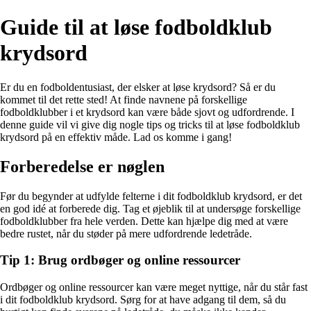
Guide til at løse fodboldklub
krydsord
Er du en fodboldentusiast, der elsker at løse krydsord? Så er du
kommet til det rette sted! At finde navnene på forskellige
fodboldklubber i et krydsord kan være både sjovt og udfordrende. I
denne guide vil vi give dig nogle tips og tricks til at løse fodboldklub
krydsord på en effektiv måde. Lad os komme i gang!
Forberedelse er nøglen
Før du begynder at udfylde felterne i dit fodboldklub krydsord, er det
en god idé at forberede dig. Tag et øjeblik til at undersøge forskellige
fodboldklubber fra hele verden. Dette kan hjælpe dig med at være
bedre rustet, når du støder på mere udfordrende ledetråde.
Tip 1: Brug ordbøger og online ressourcer
Ordbøger og online ressourcer kan være meget nyttige, når du står fast
i dit fodboldklub krydsord. Sørg for at have adgang til dem, så du