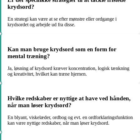
krydsord?
En strategi kan være at se efter mønstre eller ordgange i
krydsordet og arbejde ud fra disse.
Kan man bruge krydsord som en form for
mental træning?
Ja, løsning af krydsord kræver koncentration, logisk tænkning
og kreativitet, hvilket kan træne hjernen.
Hvilke redskaber er nyttige at have ved hånden,
når man løser krydsord?
En blyant, viskelæder, ordbog og evt. en ordforklaringsfunktion
kan være nyttige redskaber, når man løser krydsord.