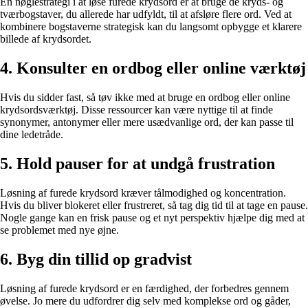
En nøglestrategi i at løse furede krydsord er at bruge de kryds- og
tværbogstaver, du allerede har udfyldt, til at afsløre flere ord. Ved at
kombinere bogstaverne strategisk kan du langsomt opbygge et klarere
billede af krydsordet.
4. Konsulter en ordbog eller online værktøj
Hvis du sidder fast, så tøv ikke med at bruge en ordbog eller online
krydsordsværktøj. Disse ressourcer kan være nyttige til at finde
synonymer, antonymer eller mere usædvanlige ord, der kan passe til
dine ledetråde.
5. Hold pauser for at undgå frustration
Løsning af furede krydsord kræver tålmodighed og koncentration.
Hvis du bliver blokeret eller frustreret, så tag dig tid til at tage en pause.
Nogle gange kan en frisk pause og et nyt perspektiv hjælpe dig med at
se problemet med nye øjne.
6. Byg din tillid op gradvist
Løsning af furede krydsord er en færdighed, der forbedres gennem
øvelse. Jo mere du udfordrer dig selv med komplekse ord og gåder,