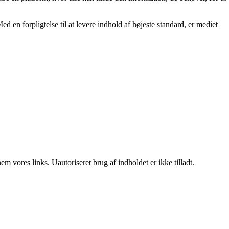
ed en forpligtelse til at levere indhold af højeste standard, er mediet
 vores links. Uautoriseret brug af indholdet er ikke tilladt.