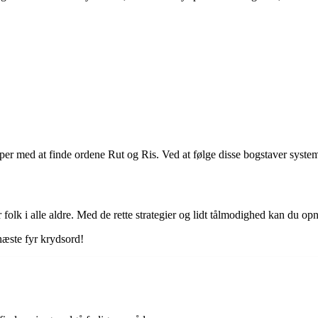
er med at finde ordene Rut og Ris. Ved at følge disse bogstaver systema
 folk i alle aldre. Med de rette strategier og lidt tålmodighed kan du o
 næste fyr krydsord!