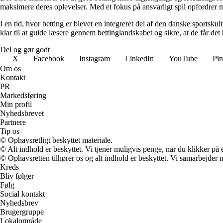
maksimere deres oplevelser. Med et fokus på ansvarligt spil opfordrer m
I en tid, hvor betting er blevet en integreret del af den danske sportsku
klar til at guide læsere gennem bettinglandskabet og sikre, at de får det 
Del og gør godt
X
Facebook
Instagram
LinkedIn
YouTube
Pin
Om os
Kontakt
PR
Markedsføring
Min profil
Nyhedsbrevet
Partnere
Tip os
© Ophavsretligt beskyttet materiale.
© Alt indhold er beskyttet. Vi tjener muligvis penge, når du klikker på e
© Ophavsretten tilhører os og alt indhold er beskyttet. Vi samarbejder 
Kreds
Bliv følger
Følg
Social kontakt
Nyhedsbrev
Brugergruppe
Lokalområde