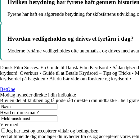
Hvilken betydning har fyrene haft gennem historie
Fyrene har haft en afgørende betydning for skibsfartens udvikling 
Hvordan vedligeholdes og drives et fyrtårn i dag?
Moderne fyrtårne vedligeholdes ofte automatisk og drives med avan
Dansk Film Succes: En Guide til Dansk Film Krydsord
•
Sådan løser d
krydsord: Overkurs
•
Guide til at Betale Krydsord – Tips og Tricks
•
M
krydsordet på bagsiden
•
Alt du bør vide om forskere og krydsord
•
BetOne
Modtag nyheder direkte i din indbakke
Bliv en del af klubben og få gode råd direkte i din indbakke - helt gratis
Hvad er din e-mail?
Vær med
Jeg har læst og accepterer vilkår og betingelser.
Ved at tilmelde dig modtager du nyheder fra os og accepterer vores retn