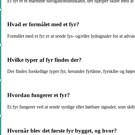
Et fyr er et maritime navigationsindikator, der hjælper skibe med at
Hvad er formålet med et fyr?
Formålet med et fyr er at sende lys- og/eller lydsignaler for at adva
Hvilke typer af fyr findes der?
Der findes forskellige typer fyr, herunder fyrtårne, fyrskibe og bøjer
Hvordan fungerer et fyr?
Et fyr fungerer ved at sende synlige eller hørbare signaler, som skib
Hvornår blev det første fyr bygget, og hvor?