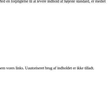
ed en forpligtelse til at levere indhold af højeste standard, er mediet
 vores links. Uautoriseret brug af indholdet er ikke tilladt.