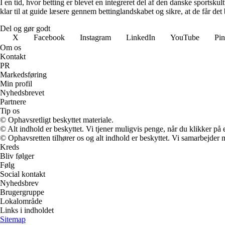
I en tid, hvor betting er blevet en integreret del af den danske sportsku
klar til at guide læsere gennem bettinglandskabet og sikre, at de får det 
Del og gør godt
X
Facebook
Instagram
LinkedIn
YouTube
Pin
Om os
Kontakt
PR
Markedsføring
Min profil
Nyhedsbrevet
Partnere
Tip os
© Ophavsretligt beskyttet materiale.
© Alt indhold er beskyttet. Vi tjener muligvis penge, når du klikker på e
© Ophavsretten tilhører os og alt indhold er beskyttet. Vi samarbejder 
Kreds
Bliv følger
Følg
Social kontakt
Nyhedsbrev
Brugergruppe
Lokalområde
Links i indholdet
Sitemap