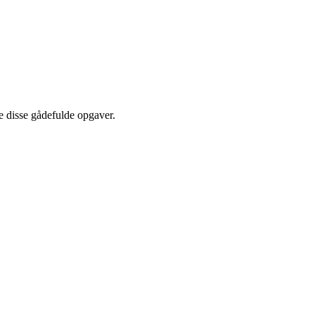
re disse gådefulde opgaver.