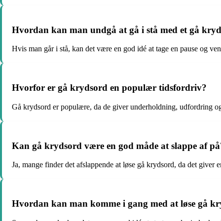
Hvordan kan man undgå at gå i stå med et gå kry
Hvis man går i stå, kan det være en god idé at tage en pause og vend
Hvorfor er gå krydsord en populær tidsfordriv?
Gå krydsord er populære, da de giver underholdning, udfordring og
Kan gå krydsord være en god måde at slappe af på
Ja, mange finder det afslappende at løse gå krydsord, da det giver 
Hvordan kan man komme i gang med at løse gå k