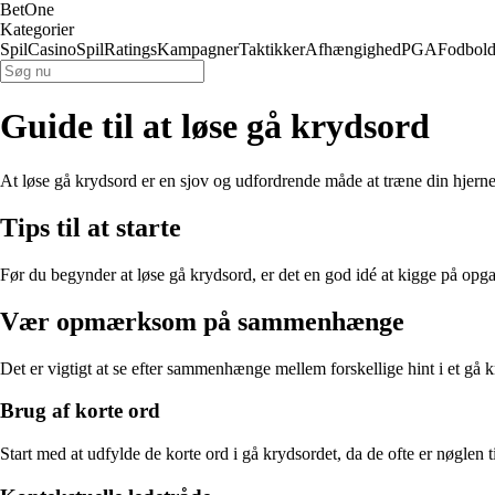
BetOne
Kategorier
Spil
Casino
Spil
Ratings
Kampagner
Taktikker
Afhængighed
PGA
Fodbol
Guide til at løse gå krydsord
At løse gå krydsord er en sjov og udfordrende måde at træne din hjerne p
Tips til at starte
Før du begynder at løse gå krydsord, er det en god idé at kigge på opga
Vær opmærksom på sammenhænge
Det er vigtigt at se efter sammenhænge mellem forskellige hint i et gå 
Brug af korte ord
Start med at udfylde de korte ord i gå krydsordet, da de ofte er nøglen t