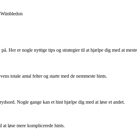
d
Wimbledon
å. Her er nogle nyttige tips og strategier til at hjælpe dig med at mest
vens totale antal felter og starte med de nemmeste hints.
krydsord. Nogle gange kan et hint hjælpe dig med at løse et andet.
il at løse mere komplicerede hints.