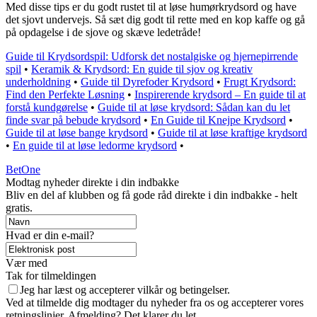
Med disse tips er du godt rustet til at løse humørkrydsord og have
det sjovt undervejs. Så sæt dig godt til rette med en kop kaffe og gå
på opdagelse i de sjove og skæve ledetråde!
Guide til Krydsordspil: Udforsk det nostalgiske og hjernepirrende
spil
•
Keramik & Krydsord: En guide til sjov og kreativ
underholdning
•
Guide til Dyrefoder Krydsord
•
Frugt Krydsord:
Find den Perfekte Løsning
•
Inspirerende krydsord – En guide til at
forstå kundgørelse
•
Guide til at løse krydsord: Sådan kan du let
finde svar på bebude krydsord
•
En Guide til Knejpe Krydsord
•
Guide til at løse bange krydsord
•
Guide til at løse kraftige krydsord
•
En guide til at løse ledorme krydsord
•
BetOne
Modtag nyheder direkte i din indbakke
Bliv en del af klubben og få gode råd direkte i din indbakke - helt
gratis.
Hvad er din e-mail?
Vær med
Tak for tilmeldingen
Jeg har læst og accepterer vilkår og betingelser.
Ved at tilmelde dig modtager du nyheder fra os og accepterer vores
retningslinjer. Afmelding? Det klarer du let.