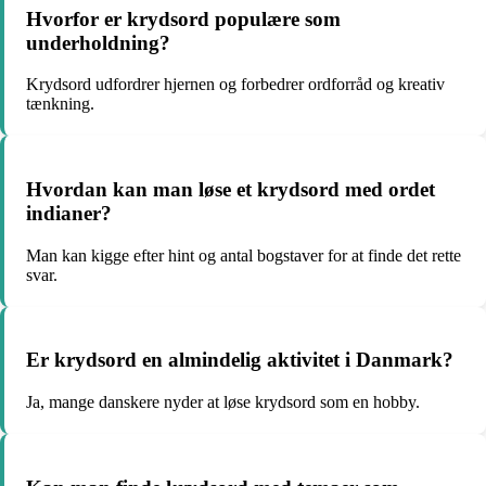
Hvorfor er krydsord populære som
underholdning?
Krydsord udfordrer hjernen og forbedrer ordforråd og kreativ
tænkning.
Hvordan kan man løse et krydsord med ordet
indianer?
Man kan kigge efter hint og antal bogstaver for at finde det rette
svar.
Er krydsord en almindelig aktivitet i Danmark?
Ja, mange danskere nyder at løse krydsord som en hobby.