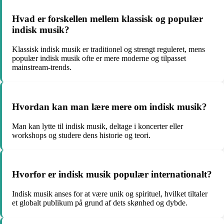
Hvad er forskellen mellem klassisk og populær
indisk musik?
Klassisk indisk musik er traditionel og strengt reguleret, mens
populær indisk musik ofte er mere moderne og tilpasset
mainstream-trends.
Hvordan kan man lære mere om indisk musik?
Man kan lytte til indisk musik, deltage i koncerter eller
workshops og studere dens historie og teori.
Hvorfor er indisk musik populær internationalt?
Indisk musik anses for at være unik og spirituel, hvilket tiltaler
et globalt publikum på grund af dets skønhed og dybde.