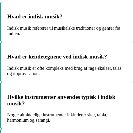
Hvad er indisk musik?
Indisk musik refererer til musikalske traditioner og genrer fra
Indien.
Hvad er kendetegnene ved indisk musik?
Indisk musik er ofte kompleks med brug af raga-skalaer, talas
og improvisation.
Hvilke instrumenter anvendes typisk i indisk
musik?
Nogle almindelige instrumenter inkluderer sitar, tabla,
harmonium og sarangi.