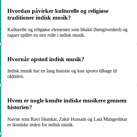
Hvordan påvirker kulturelle og religiøse
traditioner indisk musik?
Kulturelle og religiøse elementer som bhakti (hengivenhed) og
ragaer spiller en stor rolle i indisk musik.
Hvornår opstod indisk musik?
Indisk musik har en lang historie og kan spores tilbage til
oldtiden.
Hvem er nogle kendte indiske musikere gennem
historien?
Navne som Ravi Shankar, Zakir Hussain og Lata Mangeshkar
er ikoniske inden for indisk musik.