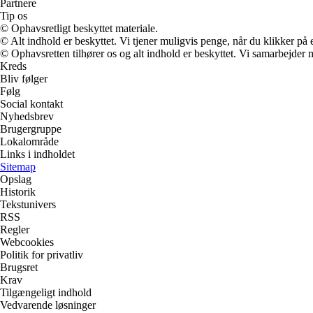
Partnere
Tip os
© Ophavsretligt beskyttet materiale.
© Alt indhold er beskyttet. Vi tjener muligvis penge, når du klikker på e
© Ophavsretten tilhører os og alt indhold er beskyttet. Vi samarbejder 
Kreds
Bliv følger
Følg
Social kontakt
Nyhedsbrev
Brugergruppe
Lokalområde
Links i indholdet
Sitemap
Opslag
Historik
Tekstunivers
RSS
Regler
Webcookies
Politik for privatliv
Brugsret
Krav
Tilgængeligt indhold
Vedvarende løsninger