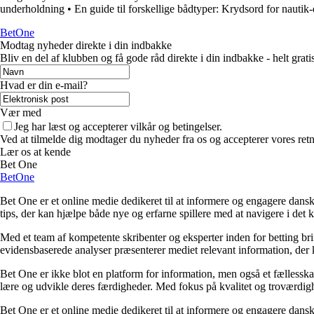
underholdning
•
En guide til forskellige bådtyper: Krydsord for nautik-
BetOne
Modtag nyheder direkte i din indbakke
Bliv en del af klubben og få gode råd direkte i din indbakke - helt gratis
Hvad er din e-mail?
Vær med
Jeg har læst og accepterer vilkår og betingelser.
Ved at tilmelde dig modtager du nyheder fra os og accepterer vores retn
Lær os at kende
Bet One
BetOne
Bet One er et online medie dedikeret til at informere og engagere dansk
tips, der kan hjælpe både nye og erfarne spillere med at navigere i de
Med et team af kompetente skribenter og eksperter inden for betting br
evidensbaserede analyser præsenterer mediet relevant information, der 
Bet One er ikke blot en platform for information, men også et fællesskab 
lære og udvikle deres færdigheder. Med fokus på kvalitet og troværdighe
Bet One er et online medie dedikeret til at informere og engagere dansk