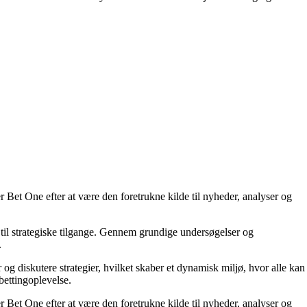
 Bet One efter at være den foretrukne kilde til nyheder, analyser og
til strategiske tilgange. Gennem grundige undersøgelser og
.
 og diskutere strategier, hvilket skaber et dynamisk miljø, hvor alle kan
bettingoplevelse.
 Bet One efter at være den foretrukne kilde til nyheder, analyser og