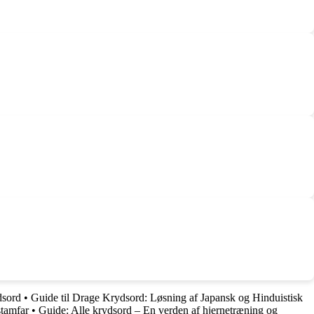
dsord
•
Guide til Drage Krydsord: Løsning af Japansk og Hinduistisk
stamfar
•
Guide: Alle krydsord – En verden af hjernetræning og