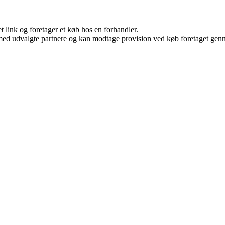
t link og foretager et køb hos en forhandler.
med udvalgte partnere og kan modtage provision ved køb foretaget gennem