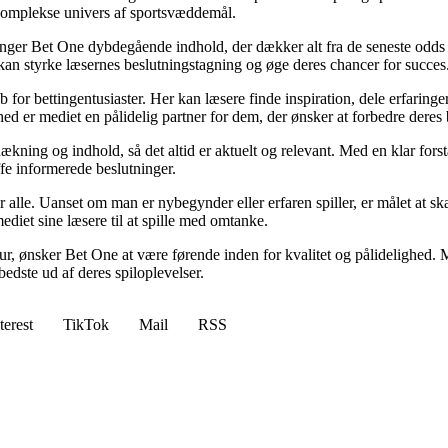
t komplekse univers af sportsvæddemål.
inger Bet One dybdegående indhold, der dækker alt fra de seneste odds 
kan styrke læsernes beslutningstagning og øge deres chancer for succes
for bettingentusiaster. Her kan læsere finde inspiration, dele erfaringer
d er mediet en pålidelig partner for dem, der ønsker at forbedre deres 
ækning og indhold, så det altid er aktuelt og relevant. Med en klar forstå
fe informerede beslutninger.
or alle. Uanset om man er nybegynder eller erfaren spiller, er målet at s
ediet sine læsere til at spille med omtanke.
ltur, ønsker Bet One at være førende inden for kvalitet og pålidelighed. M
bedste ud af deres spiloplevelser.
terest
TikTok
Mail
RSS