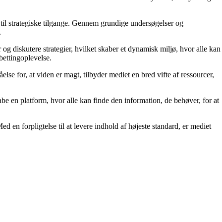
til strategiske tilgange. Gennem grundige undersøgelser og
.
 og diskutere strategier, hvilket skaber et dynamisk miljø, hvor alle kan
bettingoplevelse.
else for, at viden er magt, tilbyder mediet en bred vifte af ressourcer,
kabe en platform, hvor alle kan finde den information, de behøver, for at
ed en forpligtelse til at levere indhold af højeste standard, er mediet