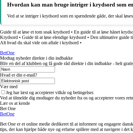
Hvordan kan man bruge intriger i krydsord som en 
Ved at se intriger i krydsord som en spændende gåde, der skal løs
Guide til at løse et tom snak krydsord
•
En guide til at løse hånet kryds
Krydsord
•
Guide til at løse elendige krydsord
•
Den ultimative guide ti
Alt hvad du skal vide om aftale i krydsord
•
BetOne
Modtag nyheder direkte i din indbakke
Bliv en del af klubben og få gode råd direkte i din indbakke - helt gratis
Hvad er din e-mail?
Vær med
Jeg har læst og accepterer vilkår og betingelser.
Ved at tilmelde dig modtager du nyheder fra os og accepterer vores retn
Lær os at kende
Bet One
BetOne
Bet One er et online medie dedikeret til at informere og engagere dansk
tips, der kan hjælpe både nye og erfarne spillere med at navigere i de