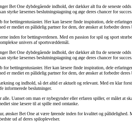
inger Bet One dybdegående indhold, der dækker alt fra de seneste odds 
kan styrke læsernes beslutningstagning og øge deres chancer for succes
for bettingentusiaster. Her kan læsere finde inspiration, dele erfaringer
d er mediet en pålidelig partner for dem, der ønsker at forbedre deres 
erne inden for bettingverdenen. Med en passion for spil og sport stræber
t komplekse univers af sportsvæddemål.
inger Bet One dybdegående indhold, der dækker alt fra de seneste odds 
kan styrke læsernes beslutningstagning og øge deres chancer for succes
for bettingentusiaster. Her kan læsere finde inspiration, dele erfaringer
d er mediet en pålidelig partner for dem, der ønsker at forbedre deres 
ækning og indhold, så det altid er aktuelt og relevant. Med en klar forstå
fe informerede beslutninger.
or alle. Uanset om man er nybegynder eller erfaren spiller, er målet at s
ediet sine læsere til at spille med omtanke.
ltur, ønsker Bet One at være førende inden for kvalitet og pålidelighed. M
bedste ud af deres spiloplevelser.