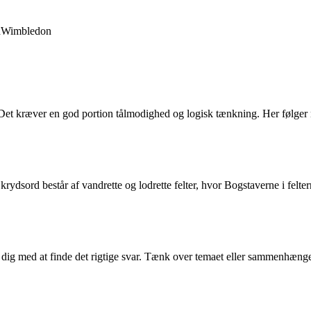
d
Wimbledon
t kræver en god portion tålmodighed og logisk tænkning. Her følger nog
e krydsord består af vandrette og lodrette felter, hvor Bogstaverne i felt
ig med at finde det rigtige svar. Tænk over temaet eller sammenhængen i