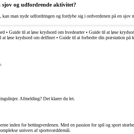
sjov og udfordrende aktivitet?
es, kan man nyde udfordringen og fordybe sig i ordverdenen på en sjov 
ord
•
Guide til at løse krydsord om hvedearter
•
Guide til at løse kryd
l at løse krydsord om delfiner
•
Guide til at forbedre din præstation på 
.
ingslinjer. Afmelding? Det klarer du let.
erne inden for bettingverdenen. Med en passion for spil og sport stræber
t komplekse univers af sportsvæddemål.