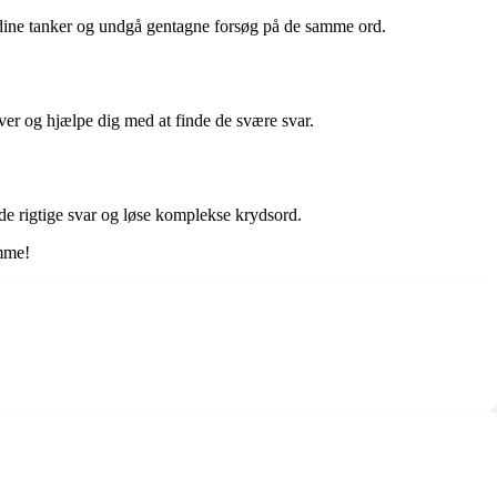
på dine tanker og undgå gentagne forsøg på de samme ord.
iver og hjælpe dig med at finde de svære svar.
e de rigtige svar og løse komplekse krydsord.
omme!