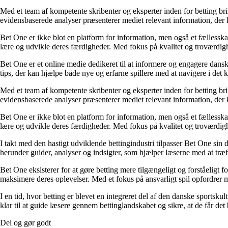
Med et team af kompetente skribenter og eksperter inden for betting br
evidensbaserede analyser præsenterer mediet relevant information, der 
Bet One er ikke blot en platform for information, men også et fællesskab 
lære og udvikle deres færdigheder. Med fokus på kvalitet og troværdighe
Bet One er et online medie dedikeret til at informere og engagere dansk
tips, der kan hjælpe både nye og erfarne spillere med at navigere i de
Med et team af kompetente skribenter og eksperter inden for betting br
evidensbaserede analyser præsenterer mediet relevant information, der 
Bet One er ikke blot en platform for information, men også et fællesskab 
lære og udvikle deres færdigheder. Med fokus på kvalitet og troværdighe
I takt med den hastigt udviklende bettingindustri tilpasser Bet One sin d
herunder guider, analyser og indsigter, som hjælper læserne med at træf
Bet One eksisterer for at gøre betting mere tilgængeligt og forståeligt f
maksimere deres oplevelser. Med et fokus på ansvarligt spil opfordrer m
I en tid, hvor betting er blevet en integreret del af den danske sportsku
klar til at guide læsere gennem bettinglandskabet og sikre, at de får det 
Del og gør godt