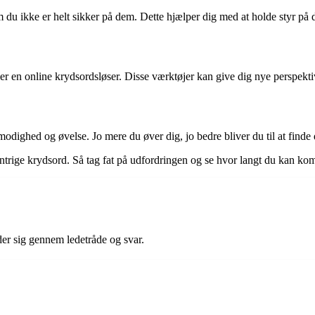
vom du ikke er helt sikker på dem. Dette hjælper dig med at holde styr 
ler en online krydsordsløser. Disse værktøjer kan give dig nye perspekt
ålmodighed og øvelse. Jo mere du øver dig, jo bedre bliver du til at find
t intrige krydsord. Så tag fat på udfordringen og se hvor langt du kan k
lder sig gennem ledetråde og svar.