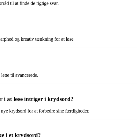
råd til at finde de rigtige svar.
arphed og kreativ tænkning for at løse.
 lette til avancerede.
i at løse intriger i krydsord?
nye krydsord for at forbedre sine færdigheder.
ige i et krydsord?