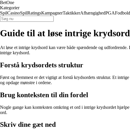
BetOne
Kategorier
Spil
Casino
Spil
Ratings
Kampagner
Taktikker
Afhængighed
PGA
Fodbol
Guide til at løse intrige krydsord
At løse et intrige krydsord kan være både spændende og udfordrende. De
intrige krydsord.
Forstå krydsordets struktur
Først og fremmest er det vigtigt at forstå krydsordets struktur. Et intrig
og opdage mønstre i ordene.
Brug konteksten til din fordel
Nogle gange kan konteksten omkring et ord i intrige krydsordet hjælpe d
ord.
Skriv dine gæt ned