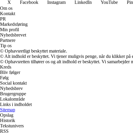
X
Facebook
Instagram
LinkedIn
YouTube
Pin
Om os
Kontakt
PR
Markedsføring
Min profil
Nyhedsbrevet
Partnere
Tip os
© Ophavsretligt beskyttet materiale.
© Alt indhold er beskyttet. Vi tjener muligvis penge, når du klikker på e
© Ophavsretten tilhører os og alt indhold er beskyttet. Vi samarbejder 
Kreds
Bliv følger
Følg
Social kontakt
Nyhedsbrev
Brugergruppe
Lokalområde
Links i indholdet
Sitemap
Opslag
Historik
Tekstunivers
RSS