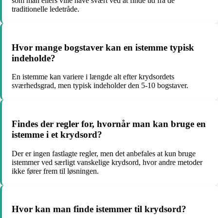
som man ellers ville have svært ved at finde ud fra de
traditionelle ledetråde.
Hvor mange bogstaver kan en istemme typisk
indeholde?
En istemme kan variere i længde alt efter krydsordets
sværhedsgrad, men typisk indeholder den 5-10 bogstaver.
Findes der regler for, hvornår man kan bruge en
istemme i et krydsord?
Der er ingen fastlagte regler, men det anbefales at kun bruge
istemmer ved særligt vanskelige krydsord, hvor andre metoder
ikke fører frem til løsningen.
Hvor kan man finde istemmer til krydsord?