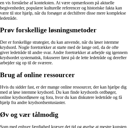
en vis forståelse af konteksten. At være opmærksom på aktuelle
begivenheder, populære kulturelle referencer og historiske fakta kan
være til stor hjælp, når du forsøger at dechifrere disse mere komplekse
ledetråde.
Prøv forskellige løsningsmetoder
Der er forskellige strategier, du kan anvende, når du løser istemme
krydsord. Nogle foretrækker at starte med de lange ord, da de ofte
giver ledetråde til andre svar. Andre foretrækker at arbejde sig igennem
krydsordet systematisk, fokuserer først på de lette ledetråde og derefter
arbejder sig op til de sværere.
Brug af online ressourcer
Hvis du sidder fast, er der mange online ressourcer, der kan hjælpe dig
med at løse istemme krydsord. Du kan finde krydsords ordbøger,
online krydsordløsere og fora, hvor du kan diskutere ledetråde og få
hjælp fra andre krydsordsentusiaster.
Øv og vær tålmodig
Som med enhver færdighed kræver det tid og øvelse at mestre kunsten