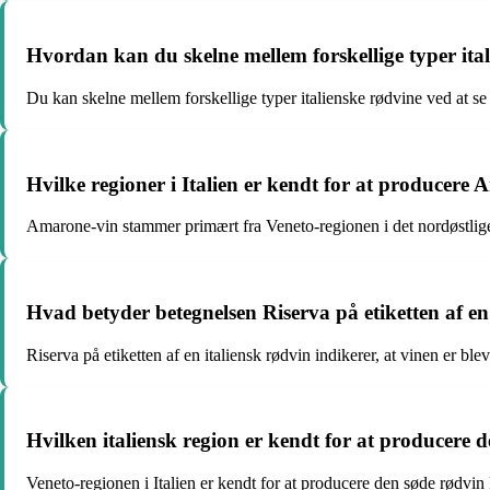
Hvordan kan du skelne mellem forskellige typer ita
Du kan skelne mellem forskellige typer italienske rødvine ved at se
Hvilke regioner i Italien er kendt for at producere
Amarone-vin stammer primært fra Veneto-regionen i det nordøstlige
Hvad betyder betegnelsen Riserva på etiketten af en
Riserva på etiketten af en italiensk rødvin indikerer, at vinen er blev
Hvilken italiensk region er kendt for at producere d
Veneto-regionen i Italien er kendt for at producere den søde rødvin R