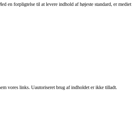
ed en forpligtelse til at levere indhold af højeste standard, er mediet
 vores links. Uautoriseret brug af indholdet er ikke tilladt.