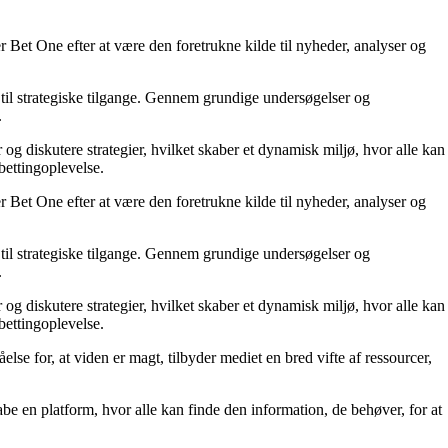
 Bet One efter at være den foretrukne kilde til nyheder, analyser og
til strategiske tilgange. Gennem grundige undersøgelser og
.
 og diskutere strategier, hvilket skaber et dynamisk miljø, hvor alle kan
bettingoplevelse.
 Bet One efter at være den foretrukne kilde til nyheder, analyser og
til strategiske tilgange. Gennem grundige undersøgelser og
.
 og diskutere strategier, hvilket skaber et dynamisk miljø, hvor alle kan
bettingoplevelse.
else for, at viden er magt, tilbyder mediet en bred vifte af ressourcer,
kabe en platform, hvor alle kan finde den information, de behøver, for at