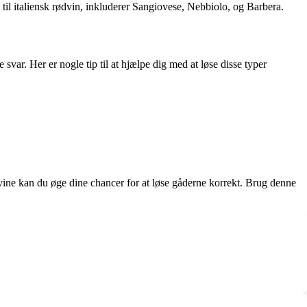
til italiensk rødvin, inkluderer Sangiovese, Nebbiolo, og Barbera.
e svar. Her er nogle tip til at hjælpe dig med at løse disse typer
ine kan du øge dine chancer for at løse gåderne korrekt. Brug denne