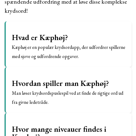
spændende udfordring med at løse disse komplekse
krydsord!
Hvad er Kæphøj?
Kæphøj er en populær krydsordapp, der udfordrer spillerne
med sjove og udfordrende opgaver.
Hvordan spiller man Kæphøj?
Man løser krydsordspuslespil ved at finde de rigtige ord ud
fra givne ledetråde.
Hvor mange niveauer findes i