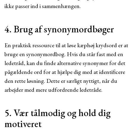
ikke passer ind i sammenhængen.
4. Brug af synonymordbøger
En praktisk ressource til at løse kæphøj krydsord er at
bruge en synonymordbog. Hvis du står fast med en
ledetråd, kan du finde alternative synonymer for det
pågældende ord for at hjælpe dig med at identificere
den rette løsning. Dette er særligt nyttigt, når du
arbejder med mere udfordrende ledetråde.
5. Vær tålmodig og hold dig
motiveret