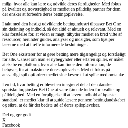
miljø, hvor alle kan lære og udvikle deres færdigheder. Med fokus
på kvalitet og troværdighed er mediet en pålidelig partner for dem,
der ønsker at forbedre deres bettingoplevelse.
I takt med den hastigt udviklende bettingindustri tilpasser Bet One
sin dækning og indhold, så det altid er aktuelt og relevant. Med en
klar forståelse for, at viden er magt, tilbyder mediet en bred vifte af
ressourcer, herunder guider, analyser og indsigter, som hjælper
læserne med at træffe informerede beslutninger.
Bet One eksisterer for at gøre betting mere tilgængeligt og forståeligt
for alle. Uanset om man er nybegynder eller erfaren spiller, er målet
at skabe en platform, hvor alle kan finde den information, de
behøver, for at maksimere deres oplevelser. Med et fokus på
ansvarligt spil opfordrer mediet sine læsere til at spille med omtanke.
I en tid, hvor betting er blevet en integreret del af den danske
sportskultur, ønsker Bet One at være førende inden for kvalitet og
pålidelighed. Med en forpligtelse til at levere indhold af højeste
standard, er mediet klar til at guide læsere gennem bettinglandskabet
og sikre, at de får det bedste ud af deres spiloplevelser.
Del og gør godt
X
Facebook