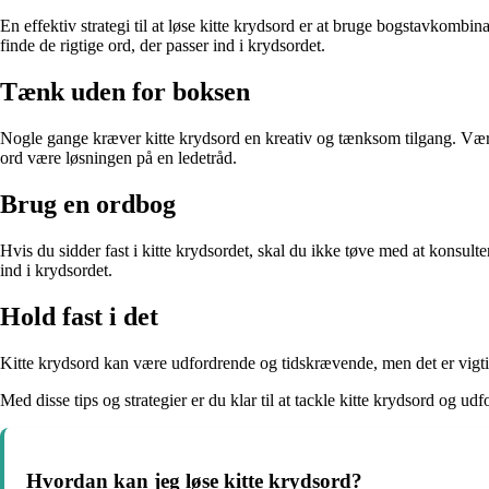
En effektiv strategi til at løse kitte krydsord er at bruge bogstavkombina
finde de rigtige ord, der passer ind i krydsordet.
Tænk uden for boksen
Nogle gange kræver kitte krydsord en kreativ og tænksom tilgang. Vær 
ord være løsningen på en ledetråd.
Brug en ordbog
Hvis du sidder fast i kitte krydsordet, skal du ikke tøve med at konsult
ind i krydsordet.
Hold fast i det
Kitte krydsord kan være udfordrende og tidskrævende, men det er vigtig
Med disse tips og strategier er du klar til at tackle kitte krydsord og u
Hvordan kan jeg løse kitte krydsord?