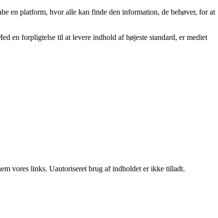
kabe en platform, hvor alle kan finde den information, de behøver, for at
ed en forpligtelse til at levere indhold af højeste standard, er mediet
 vores links. Uautoriseret brug af indholdet er ikke tilladt.