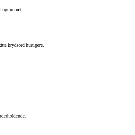
i diagrammet.
tte krydsord hurtigere.
underholdende.