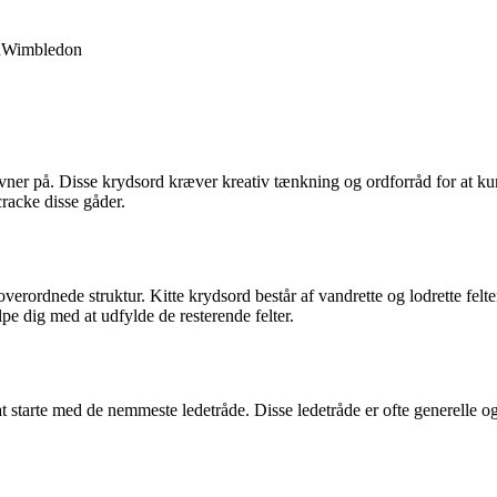
d
Wimbledon
ner på. Disse krydsord kræver kreativ tænkning og ordforråd for at kunne
cracke disse gåder.
 overordnede struktur. Kitte krydsord består af vandrette og lodrette felt
lpe dig med at udfylde de resterende felter.
 at starte med de nemmeste ledetråde. Disse ledetråde er ofte generelle o