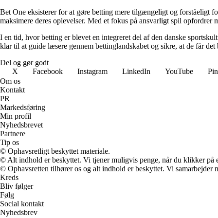
Bet One eksisterer for at gøre betting mere tilgængeligt og forståeligt f
maksimere deres oplevelser. Med et fokus på ansvarligt spil opfordrer m
I en tid, hvor betting er blevet en integreret del af den danske sportsku
klar til at guide læsere gennem bettinglandskabet og sikre, at de får det 
Del og gør godt
X
Facebook
Instagram
LinkedIn
YouTube
Pin
Om os
Kontakt
PR
Markedsføring
Min profil
Nyhedsbrevet
Partnere
Tip os
© Ophavsretligt beskyttet materiale.
© Alt indhold er beskyttet. Vi tjener muligvis penge, når du klikker på e
© Ophavsretten tilhører os og alt indhold er beskyttet. Vi samarbejder 
Kreds
Bliv følger
Følg
Social kontakt
Nyhedsbrev