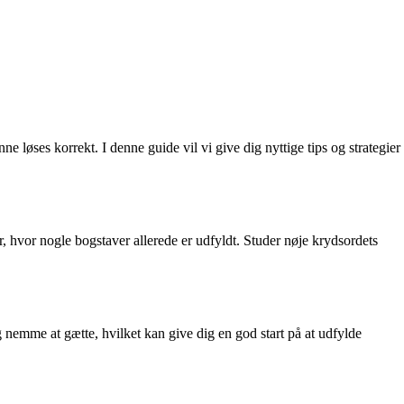
 løses korrekt. I denne guide vil vi give dig nyttige tips og strategier
er, hvor nogle bogstaver allerede er udfyldt. Studer nøje krydsordets
g nemme at gætte, hvilket kan give dig en god start på at udfylde