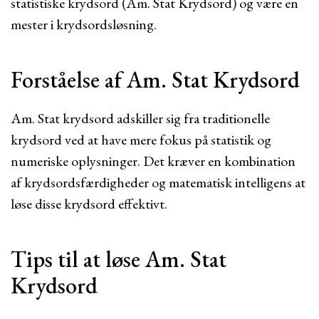
statistiske krydsord (Am. Stat Krydsord) og være en
mester i krydsordsløsning.
Forståelse af Am. Stat Krydsord
Am. Stat krydsord adskiller sig fra traditionelle
krydsord ved at have mere fokus på statistik og
numeriske oplysninger. Det kræver en kombination
af krydsordsfærdigheder og matematisk intelligens at
løse disse krydsord effektivt.
Tips til at løse Am. Stat
Krydsord