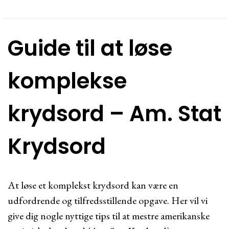
Guide til at løse
komplekse
krydsord – Am. Stat
Krydsord
At løse et komplekst krydsord kan være en
udfordrende og tilfredsstillende opgave. Her vil vi
give dig nogle nyttige tips til at mestre amerikanske