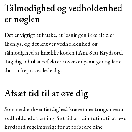
Tålmodighed og vedholdenhed
er nøglen
Det er vigtigt at huske, at løsningen ikke altid er
åbenlys, og det kræver vedholdenhed og
tålmodighed at knække koden i Am. Stat Krydsord.
Tag dig tid til at reflektere over oplysninger og lade
din tankeproces lede dig.
Afsæt tid til at øve dig
Som med enhver færdighed kræver mestringsniveau
vedholdende træning. Sæt tid af i din rutine til at løse
krydsord regelmæssigt for at forbedre dine