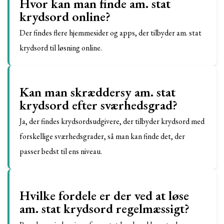
Hvor kan man finde am. stat
krydsord online?
Der findes flere hjemmesider og apps, der tilbyder am. stat
krydsord til løsning online.
Kan man skræddersy am. stat
krydsord efter sværhedsgrad?
Ja, der findes krydsordsudgivere, der tilbyder krydsord med
forskellige sværhedsgrader, så man kan finde det, der
passer bedst til ens niveau.
Hvilke fordele er der ved at løse
am. stat krydsord regelmæssigt?