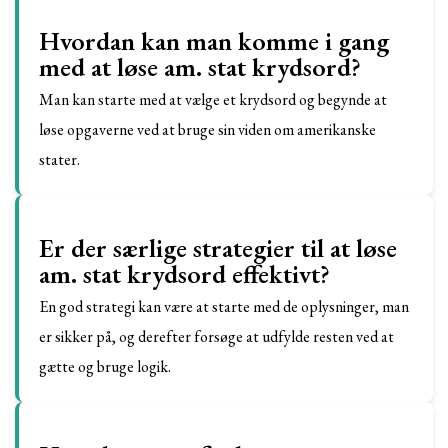
Hvordan kan man komme i gang
med at løse am. stat krydsord?
Man kan starte med at vælge et krydsord og begynde at
løse opgaverne ved at bruge sin viden om amerikanske
stater.
Er der særlige strategier til at løse
am. stat krydsord effektivt?
En god strategi kan være at starte med de oplysninger, man
er sikker på, og derefter forsøge at udfylde resten ved at
gætte og bruge logik.