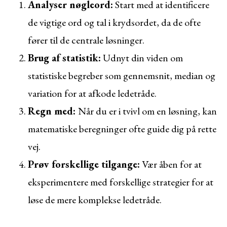
Analyser nøgleord:
Start med at identificere
de vigtige ord og tal i krydsordet, da de ofte
fører til de centrale løsninger.
Brug af statistik:
Udnyt din viden om
statistiske begreber som gennemsnit, median og
variation for at afkode ledetråde.
Regn med:
Når du er i tvivl om en løsning, kan
matematiske beregninger ofte guide dig på rette
vej.
Prøv forskellige tilgange:
Vær åben for at
eksperimentere med forskellige strategier for at
løse de mere komplekse ledetråde.