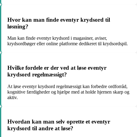
Hvor kan man finde eventyr krydsord til
løsning?
Man kan finde eventyr krydsord i magasiner, aviser,
krydsordbøger eller online platforme dedikeret til krydsordspil.
Hvilke fordele er der ved at løse eventyr
krydsord regelmæssigt?
At løse eventyr krydsord regelmæssigt kan forbedre ordforråd,
kognitive færdigheder og hjælpe med at holde hjernen skarp og
aktiv.
Hvordan kan man selv oprette et eventyr
krydsord til andre at løse?