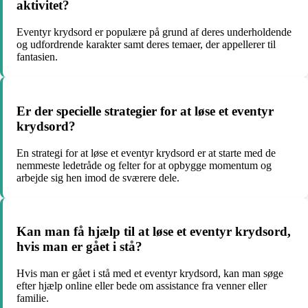
aktivitet?
Eventyr krydsord er populære på grund af deres underholdende
og udfordrende karakter samt deres temaer, der appellerer til
fantasien.
Er der specielle strategier for at løse et eventyr
krydsord?
En strategi for at løse et eventyr krydsord er at starte med de
nemmeste ledetråde og felter for at opbygge momentum og
arbejde sig hen imod de sværere dele.
Kan man få hjælp til at løse et eventyr krydsord,
hvis man er gået i stå?
Hvis man er gået i stå med et eventyr krydsord, kan man søge
efter hjælp online eller bede om assistance fra venner eller
familie.