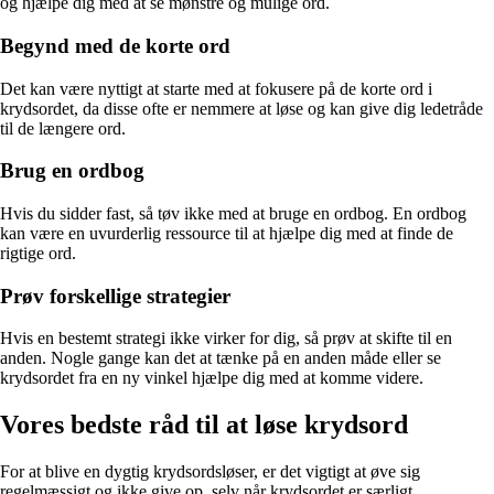
og hjælpe dig med at se mønstre og mulige ord.
Begynd med de korte ord
Det kan være nyttigt at starte med at fokusere på de korte ord i
krydsordet, da disse ofte er nemmere at løse og kan give dig ledetråde
til de længere ord.
Brug en ordbog
Hvis du sidder fast, så tøv ikke med at bruge en ordbog. En ordbog
kan være en uvurderlig ressource til at hjælpe dig med at finde de
rigtige ord.
Prøv forskellige strategier
Hvis en bestemt strategi ikke virker for dig, så prøv at skifte til en
anden. Nogle gange kan det at tænke på en anden måde eller se
krydsordet fra en ny vinkel hjælpe dig med at komme videre.
Vores bedste råd til at løse krydsord
For at blive en dygtig krydsordsløser, er det vigtigt at øve sig
regelmæssigt og ikke give op, selv når krydsordet er særligt