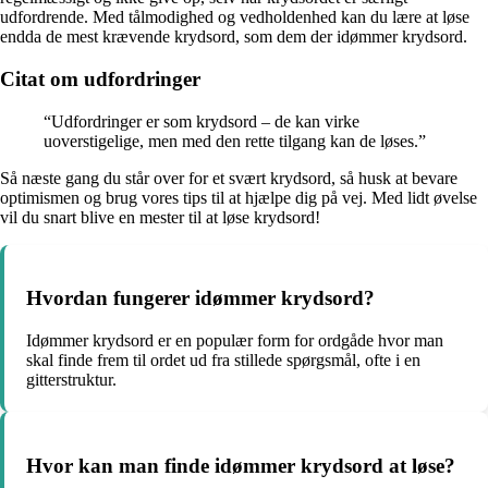
udfordrende. Med tålmodighed og vedholdenhed kan du lære at løse
endda de mest krævende krydsord, som dem der idømmer krydsord.
Citat om udfordringer
“Udfordringer er som krydsord – de kan virke
uoverstigelige, men med den rette tilgang kan de løses.”
Så næste gang du står over for et svært krydsord, så husk at bevare
optimismen og brug vores tips til at hjælpe dig på vej. Med lidt øvelse
vil du snart blive en mester til at løse krydsord!
Hvordan fungerer idømmer krydsord?
Idømmer krydsord er en populær form for ordgåde hvor man
skal finde frem til ordet ud fra stillede spørgsmål, ofte i en
gitterstruktur.
Hvor kan man finde idømmer krydsord at løse?