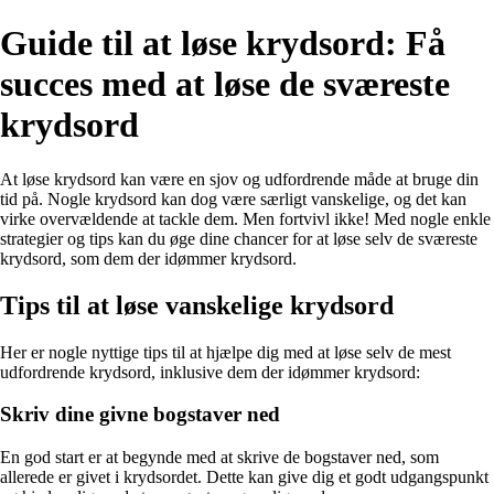
Guide til at løse krydsord: Få
succes med at løse de sværeste
krydsord
At løse krydsord kan være en sjov og udfordrende måde at bruge din
tid på. Nogle krydsord kan dog være særligt vanskelige, og det kan
virke overvældende at tackle dem. Men fortvivl ikke! Med nogle enkle
strategier og tips kan du øge dine chancer for at løse selv de sværeste
krydsord, som dem der idømmer krydsord.
Tips til at løse vanskelige krydsord
Her er nogle nyttige tips til at hjælpe dig med at løse selv de mest
udfordrende krydsord, inklusive dem der idømmer krydsord:
Skriv dine givne bogstaver ned
En god start er at begynde med at skrive de bogstaver ned, som
allerede er givet i krydsordet. Dette kan give dig et godt udgangspunkt