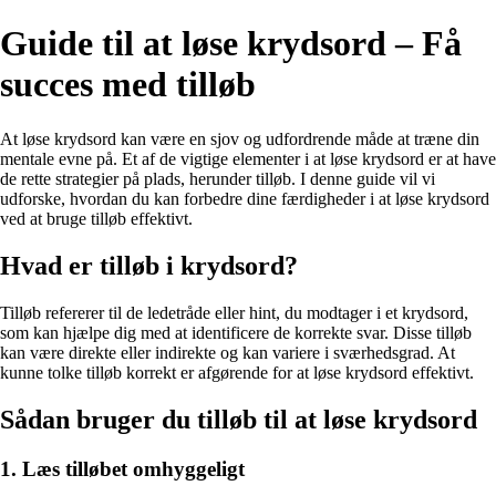
Guide til at løse krydsord – Få
succes med tilløb
At løse krydsord kan være en sjov og udfordrende måde at træne din
mentale evne på. Et af de vigtige elementer i at løse krydsord er at have
de rette strategier på plads, herunder tilløb. I denne guide vil vi
udforske, hvordan du kan forbedre dine færdigheder i at løse krydsord
ved at bruge tilløb effektivt.
Hvad er tilløb i krydsord?
Tilløb refererer til de ledetråde eller hint, du modtager i et krydsord,
som kan hjælpe dig med at identificere de korrekte svar. Disse tilløb
kan være direkte eller indirekte og kan variere i sværhedsgrad. At
kunne tolke tilløb korrekt er afgørende for at løse krydsord effektivt.
Sådan bruger du tilløb til at løse krydsord
1. Læs tilløbet omhyggeligt