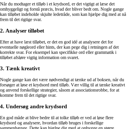
Når du modtager et tilløb i et krydsord, er det vigtigt at læse det
omhyggeligt og forstå præcis, hvad der bliver bedt om. Nogle gange
kan tilløbet indeholde skjulte ledetråde, som kan hjælpe dig med at nå
frem til det rigtige svar.
2. Analyser tilløbet
Efter at have læst tilløbet, er det en god idé at analysere det for
eventuelle nøgleord eller hints, der kan pege dig i retningen af det
korrekte svar. For eksempel kan specifikke ord eller grammatik i
tilløbet afsløre vigtig information om svaret.
3. Tænk kreativt
Nogle gange kan det være nødvendigt at tænke ud af boksen, når du
forsøger at løse et krydsord med tilløb. Vær villig til at tænke kreativt
og anvend forskellige strategier, såsom at associationsrobbe, for at
komme frem til det rigtige svar.
4. Undersøg andre krydsord
En god måde at blive bedre til at tolke tilløb er ved at løse flere
krydsord og analysere, hvordan tilløb bruges i forskellige
sammenhænge. Dette kan hjælpe dig med at opbygge en større