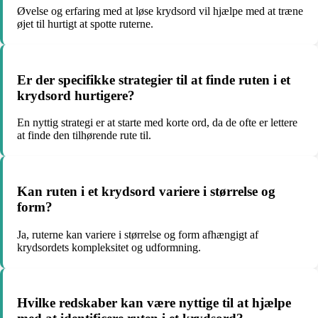
Øvelse og erfaring med at løse krydsord vil hjælpe med at træne
øjet til hurtigt at spotte ruterne.
Er der specifikke strategier til at finde ruten i et
krydsord hurtigere?
En nyttig strategi er at starte med korte ord, da de ofte er lettere
at finde den tilhørende rute til.
Kan ruten i et krydsord variere i størrelse og
form?
Ja, ruterne kan variere i størrelse og form afhængigt af
krydsordets kompleksitet og udformning.
Hvilke redskaber kan være nyttige til at hjælpe