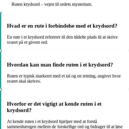
Ruten krydsord – vejen til ordets mysterium.
Hvad er en rute i forbindelse med et krydsord?
En rute i et krydsord refererer til den tildelte plads til at skrive
svaret på et givent ord.
Hvordan kan man finde ruten i et krydsord?
Ruten er typisk markeret med et tal og en retning, angiver hvor
svaret skal skrives.
Hvorfor er det vigtigt at kende ruten i et
krydsord?
At kende ruten i et krydsord hjælper med at forstå
sammenhængen mellem de forskellige ord og bidrager til at løse