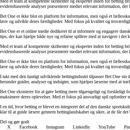
Med et team af kompetente skribenter og eksperter inden for betting br
evidensbaserede analyser præsenterer mediet relevant information, der 
Bet One er ikke blot en platform for information, men også et fællesskab 
lære og udvikle deres færdigheder. Med fokus på kvalitet og troværdighe
Bet One er et online medie dedikeret til at informere og engagere dansk
tips, der kan hjælpe både nye og erfarne spillere med at navigere i de
Med et team af kompetente skribenter og eksperter inden for betting br
evidensbaserede analyser præsenterer mediet relevant information, der 
Bet One er ikke blot en platform for information, men også et fællesskab 
lære og udvikle deres færdigheder. Med fokus på kvalitet og troværdighe
I takt med den hastigt udviklende bettingindustri tilpasser Bet One sin d
herunder guider, analyser og indsigter, som hjælper læserne med at træf
Bet One eksisterer for at gøre betting mere tilgængeligt og forståeligt f
maksimere deres oplevelser. Med et fokus på ansvarligt spil opfordrer m
I en tid, hvor betting er blevet en integreret del af den danske sportsku
klar til at guide læsere gennem bettinglandskabet og sikre, at de får det 
Del og gør godt
X
Facebook
Instagram
LinkedIn
YouTube
Pin