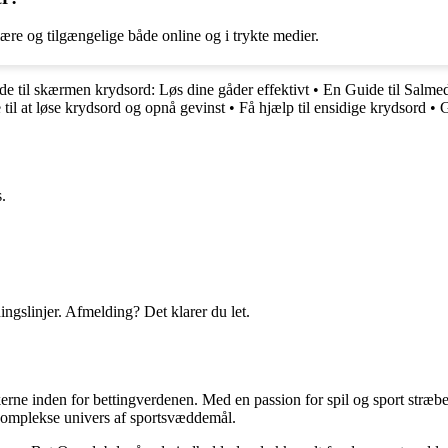
lære og tilgængelige både online og i trykte medier.
de til skærmen krydsord: Løs dine gåder effektivt
•
En Guide til Salme
til at løse krydsord og opnå gevinst
•
Få hjælp til ensidige krydsord
•
G
.
ingslinjer. Afmelding? Det klarer du let.
erne inden for bettingverdenen. Med en passion for spil og sport stræber
t komplekse univers af sportsvæddemål.