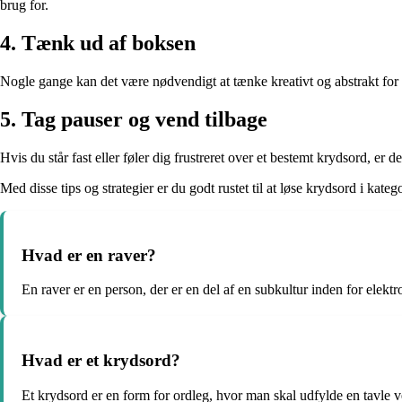
brug for.
4. Tænk ud af boksen
Nogle gange kan det være nødvendigt at tænke kreativt og abstrakt for a
5. Tag pauser og vend tilbage
Hvis du står fast eller føler dig frustreret over et bestemt krydsord, er
Med disse tips og strategier er du godt rustet til at løse krydsord i kat
Hvad er en raver?
En raver er en person, der er en del af en subkultur inden for elekt
Hvad er et krydsord?
Et krydsord er en form for ordleg, hvor man skal udfylde en tavle v