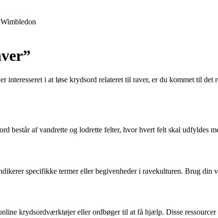
d
Wimbledon
aver”
interesseret i at løse krydsord relateret til raver, er du kommet til det 
dsord består af vandrette og lodrette felter, hvor hvert felt skal udfyldes m
indikerer specifikke termer eller begivenheder i ravekulturen. Brug din v
line krydsordværktøjer eller ordbøger til at få hjælp. Disse ressourcer ka