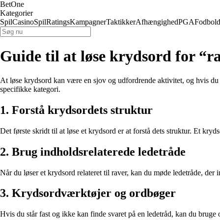
BetOne
Kategorier
Spil
Casino
Spil
Ratings
Kampagner
Taktikker
Afhængighed
PGA
Fodbol
Guide til at løse krydsord for “r
At løse krydsord kan være en sjov og udfordrende aktivitet, og hvis du er 
specifikke kategori.
1. Forstå krydsordets struktur
Det første skridt til at løse et krydsord er at forstå dets struktur. Et kry
2. Brug indholdsrelaterede ledetråde
Når du løser et krydsord relateret til raver, kan du møde ledetråde, der 
3. Krydsordværktøjer og ordbøger
Hvis du står fast og ikke kan finde svaret på en ledetråd, kan du bruge on