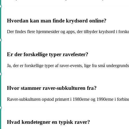
Hvordan kan man finde krydsord online?
Der findes flere hjemmesider og apps, der tilbyder krydsord i forsk
Er der forskellige typer ravefester?
Ja, der er forskellige typer af raver-events, lige fra små undergrundsf
Hvor stammer raver-subkulturen fra?
Raver-subkulturen opstod primært i 1980erne og 1990erne i forbin
Hvad kendetegner en typisk raver?