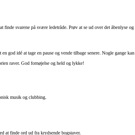
t finde svarene på svære ledetråde. Prøv at se ud over det åbenlyse og o
 det en god idé at tage en pause og vende tilbage senere. Nogle gange kan
egorien raver. God fornøjelse og held og lykke!
ronisk musik og clubbing.
ed at finde ord ud fra krydsende bogstaver.