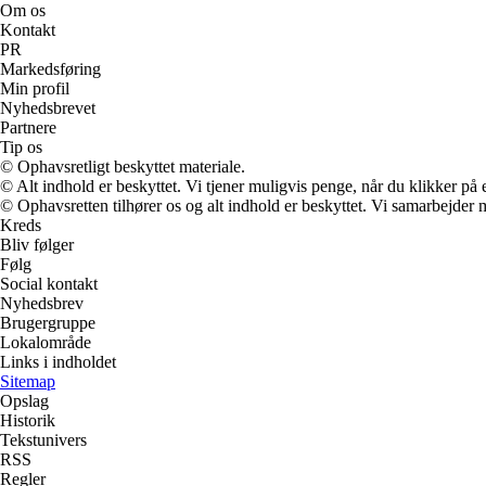
Om os
Kontakt
PR
Markedsføring
Min profil
Nyhedsbrevet
Partnere
Tip os
© Ophavsretligt beskyttet materiale.
© Alt indhold er beskyttet. Vi tjener muligvis penge, når du klikker på e
© Ophavsretten tilhører os og alt indhold er beskyttet. Vi samarbejder 
Kreds
Bliv følger
Følg
Social kontakt
Nyhedsbrev
Brugergruppe
Lokalområde
Links i indholdet
Sitemap
Opslag
Historik
Tekstunivers
RSS
Regler