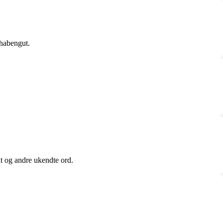
 habengut.
 og andre ukendte ord.