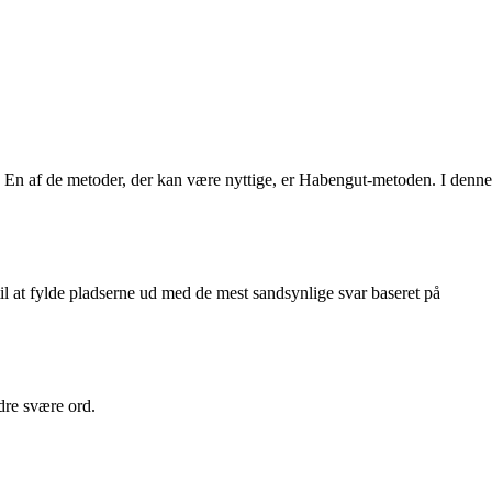
. En af de metoder, der kan være nyttige, er Habengut-metoden. I denne
til at fylde pladserne ud med de mest sandsynlige svar baseret på
dre svære ord.