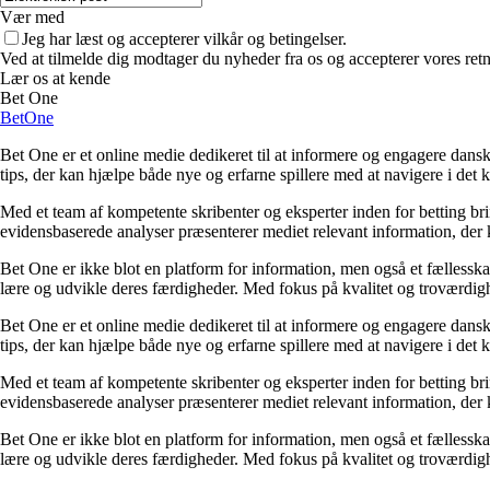
Vær med
Jeg har læst og accepterer vilkår og betingelser.
Ved at tilmelde dig modtager du nyheder fra os og accepterer vores retn
Lær os at kende
Bet One
BetOne
Bet One er et online medie dedikeret til at informere og engagere dansk
tips, der kan hjælpe både nye og erfarne spillere med at navigere i de
Med et team af kompetente skribenter og eksperter inden for betting br
evidensbaserede analyser præsenterer mediet relevant information, der 
Bet One er ikke blot en platform for information, men også et fællesskab 
lære og udvikle deres færdigheder. Med fokus på kvalitet og troværdighe
Bet One er et online medie dedikeret til at informere og engagere dansk
tips, der kan hjælpe både nye og erfarne spillere med at navigere i de
Med et team af kompetente skribenter og eksperter inden for betting br
evidensbaserede analyser præsenterer mediet relevant information, der 
Bet One er ikke blot en platform for information, men også et fællesskab 
lære og udvikle deres færdigheder. Med fokus på kvalitet og troværdighe