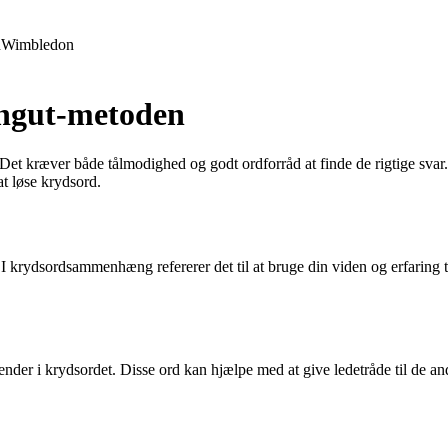
d
Wimbledon
engut-metoden
Det kræver både tålmodighed og godt ordforråd at finde de rigtige svar
at løse krydsord.
g. I krydsordsammenhæng refererer det til at bruge din viden og erfaring 
der i krydsordet. Disse ord kan hjælpe med at give ledetråde til de an