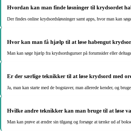
Hvordan kan man finde løsninger til krydsordet h
Der findes online krydsordsløsninger samt apps, hvor man kan søge
Hvor kan man få hjælp til at løse habengut krydso
Man kan søge hjælp fra krydsordsguruer på forumsider eller deltage
Er der særlige teknikker til at løse krydsord med o
Ja, man kan starte med de bogstaver, man allerede kender, og bruge
Hvilke andre teknikker kan man bruge til at løse 
Man kan prøve at ændre sin tilgang og forsøge at tænke ud af bok