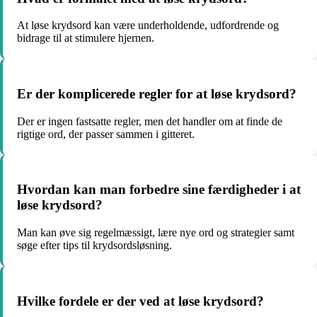
At løse krydsord kan være underholdende, udfordrende og
bidrage til at stimulere hjernen.
Er der komplicerede regler for at løse krydsord?
Der er ingen fastsatte regler, men det handler om at finde de
rigtige ord, der passer sammen i gitteret.
Hvordan kan man forbedre sine færdigheder i at
løse krydsord?
Man kan øve sig regelmæssigt, lære nye ord og strategier samt
søge efter tips til krydsordsløsning.
Hvilke fordele er der ved at løse krydsord?