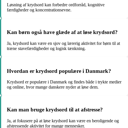
Løsning af krydsord kan forbedre ordforråd, kognitive
færdigheder og koncentrationsevne.
Kan børn også have glæde af at løse krydsord?
Ja, krydsord kan være en sjov og lærerig aktivitet for børn til at
træne stavefærdigheder og logisk tænkning.
Hvordan er krydsord populære i Danmark?
Krydsord er populære i Danmark og findes både i trykte medier
og online, hvor mange danskere nyder at løse dem.
Kan man bruge krydsord til at afstresse?
Ja, at fokusere på at løse krydsord kan være en beroligende og
afstressende aktivitet for mange mennesker.