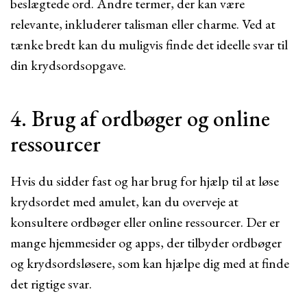
beslægtede ord. Andre termer, der kan være
relevante, inkluderer talisman eller charme. Ved at
tænke bredt kan du muligvis finde det ideelle svar til
din krydsordsopgave.
4. Brug af ordbøger og online
ressourcer
Hvis du sidder fast og har brug for hjælp til at løse
krydsordet med amulet, kan du overveje at
konsultere ordbøger eller online ressourcer. Der er
mange hjemmesider og apps, der tilbyder ordbøger
og krydsordsløsere, som kan hjælpe dig med at finde
det rigtige svar.