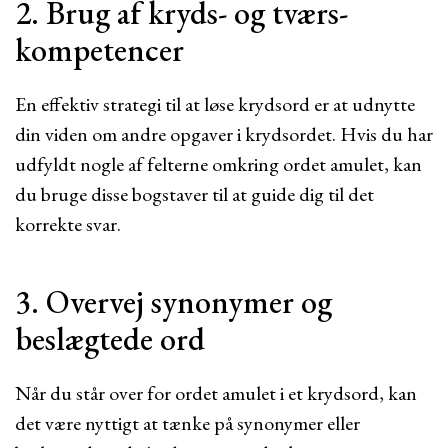
2. Brug af kryds- og tværs-
kompetencer
En effektiv strategi til at løse krydsord er at udnytte
din viden om andre opgaver i krydsordet. Hvis du har
udfyldt nogle af felterne omkring ordet amulet, kan
du bruge disse bogstaver til at guide dig til det
korrekte svar.
3. Overvej synonymer og
beslægtede ord
Når du står over for ordet amulet i et krydsord, kan
det være nyttigt at tænke på synonymer eller