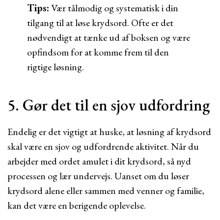
Tips:
Vær tålmodig og systematisk i din
tilgang til at løse krydsord. Ofte er det
nødvendigt at tænke ud af boksen og være
opfindsom for at komme frem til den
rigtige løsning.
5. Gør det til en sjov udfordring
Endelig er det vigtigt at huske, at løsning af krydsord
skal være en sjov og udfordrende aktivitet. Når du
arbejder med ordet amulet i dit krydsord, så nyd
processen og lær undervejs. Uanset om du løser
krydsord alene eller sammen med venner og familie,
kan det være en berigende oplevelse.