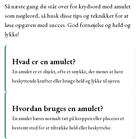
Så næste gang du står over for krydsord med amulet
som nøgleord, så husk disse tips og teknikker for at
løse opgaven med succes. God fornøjelse og held og
lykke!
Hvad er en amulet?
En amulet er et objekt, ofte et smykke, der menes at have
beskyttende kræfter eller bringe held og lykke til ejeren.
Hvordan bruges en amulet?
En amulet bæres normalt tæt på kroppen eller placeres et
bestemt sted for at tiltrække held eller beskyttelse.