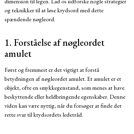
dimension til legen. Lad os udforske nogle strategier
og teknikker til at løse krydsord med dette
spændende nøgleord.
1. Forståelse af nøgleordet
amulet
Først og fremmest er det vigtigt at forstå
betydningen af nøgleordet amulet. Et amulet er et
objekt, ofte en smykkegenstand, som menes at have
beskyttende eller heldbringende egenskaber. Denne
viden kan være nyttig, når du forsøger at finde det
rette svar til krydsordets ledetråd.