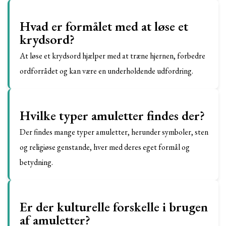
Hvad er formålet med at løse et
krydsord?
At løse et krydsord hjælper med at træne hjernen, forbedre
ordforrådet og kan være en underholdende udfordring.
Hvilke typer amuletter findes der?
Der findes mange typer amuletter, herunder symboler, sten
og religiøse genstande, hver med deres eget formål og
betydning.
Er der kulturelle forskelle i brugen
af amuletter?