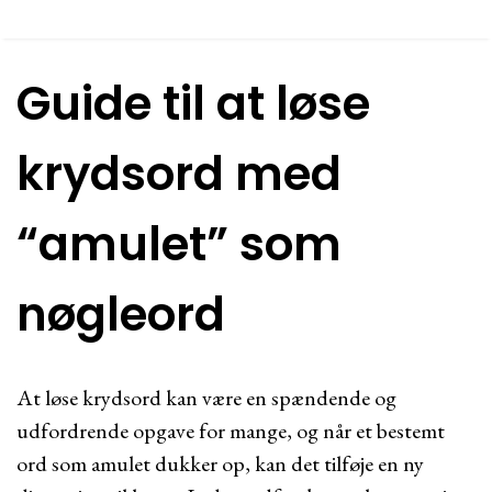
Guide til at løse
krydsord med
“amulet” som
nøgleord
At løse krydsord kan være en spændende og
udfordrende opgave for mange, og når et bestemt
ord som amulet dukker op, kan det tilføje en ny