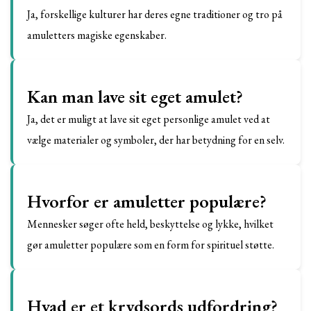
Ja, forskellige kulturer har deres egne traditioner og tro på
amuletters magiske egenskaber.
Kan man lave sit eget amulet?
Ja, det er muligt at lave sit eget personlige amulet ved at
vælge materialer og symboler, der har betydning for en selv.
Hvorfor er amuletter populære?
Mennesker søger ofte held, beskyttelse og lykke, hvilket
gør amuletter populære som en form for spirituel støtte.
Hvad er et krydsords udfordring?